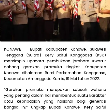
KONAWE – Bupati Kabupaten Konawe, Sulawesi
Tenggara (Sultra) Kery Saiful Konggoasa (KSK)
memimpin upacara pembukaan jambore Kwartir
cabang gerakan pramuka tingkat Kabupaten
Konawe dihalaman Bumi Perkemahan Konggoasa,
Kecamatan Amonggedo Kamis, 19 Mei tahun 2022.
“Gerakan pramuka merupakan sebuah wahana
yang penting dalam hal membentuk suatu karakter
atau kepribadian yang nasional bagi generasi
bangsa ini,” ungkap Bupati Konawe, Kery Saiful