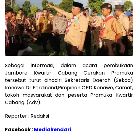
Sebagai informasi, dalam acara pembukaan
Jambore Kwartir Cabang Gerakan Pramuka
tersebut turut dihadiri Sekretaris Daerah (Sekda)
Konawe Dr Ferdinand,Pimpinan OPD Konawe, Camat,
tokoh masyarakat dan peserta Pramuka Kwartir
Cabang. (Adv).
Reporter : Redaksi
Facebook :
Mediakendari