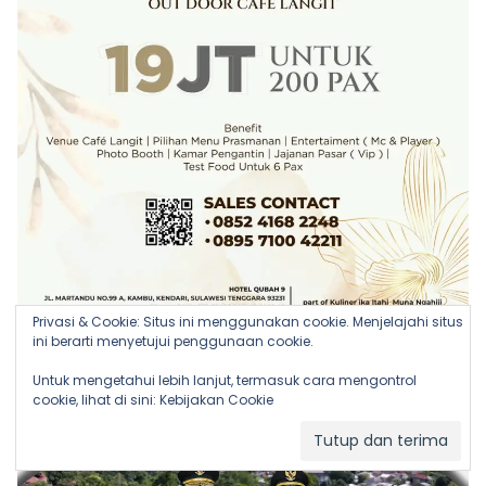
Privasi & Cookie: Situs ini menggunakan cookie. Menjelajahi situs
ini berarti menyetujui penggunaan cookie.
Untuk mengetahui lebih lanjut, termasuk cara mengontrol
cookie, lihat di sini:
Kebijakan Cookie