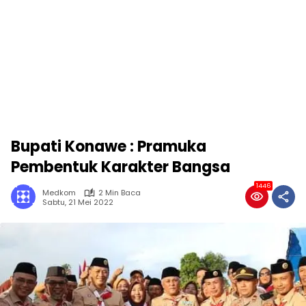
Bupati Konawe : Pramuka
Pembentuk Karakter Bangsa
1446
Medkom
2 Min Baca
Sabtu, 21 Mei 2022