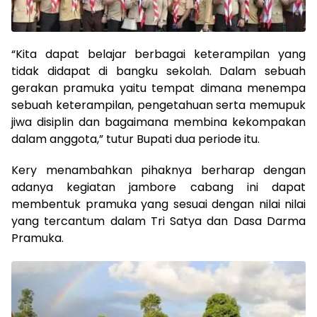
“Kita dapat belajar berbagai keterampilan yang
tidak didapat di bangku sekolah. Dalam sebuah
gerakan pramuka yaitu tempat dimana menempa
sebuah keterampilan, pengetahuan serta memupuk
jiwa disiplin dan bagaimana membina kekompakan
dalam anggota,” tutur Bupati dua periode itu.
Kery menambahkan pihaknya berharap dengan
adanya kegiatan jambore cabang ini dapat
membentuk pramuka yang sesuai dengan nilai nilai
yang tercantum dalam Tri Satya dan Dasa Darma
Pramuka.