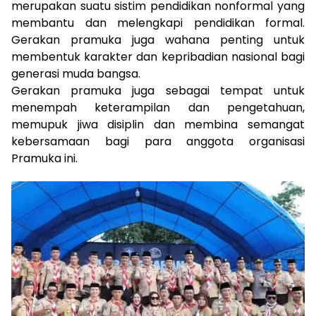
merupakan suatu sistim pendidikan nonformal yang
membantu dan melengkapi pendidikan formal.
Gerakan pramuka juga wahana penting untuk
membentuk karakter dan kepribadian nasional bagi
generasi muda bangsa.
Gerakan pramuka juga sebagai tempat untuk
menempah keterampilan dan pengetahuan,
memupuk jiwa disiplin dan membina semangat
kebersamaan bagi para anggota organisasi
Pramuka ini.