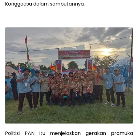
Konggoasa dalam sambutannya.
Politisi PAN itu menjelaskan gerakan pramuka