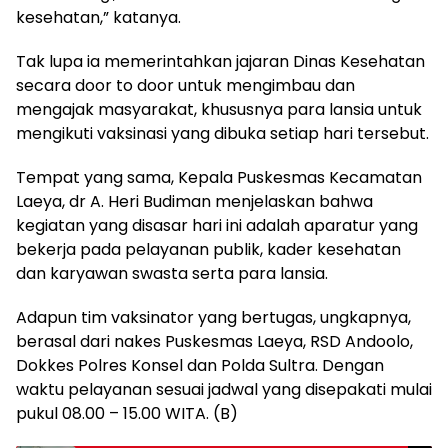
kesehatan,” katanya.
Tak lupa ia memerintahkan jajaran Dinas Kesehatan
secara door to door untuk mengimbau dan
mengajak masyarakat, khususnya para lansia untuk
mengikuti vaksinasi yang dibuka setiap hari tersebut.
Tempat yang sama, Kepala Puskesmas Kecamatan
Laeya, dr A. Heri Budiman menjelaskan bahwa
kegiatan yang disasar hari ini adalah aparatur yang
bekerja pada pelayanan publik, kader kesehatan
dan karyawan swasta serta para lansia.
Adapun tim vaksinator yang bertugas, ungkapnya,
berasal dari nakes Puskesmas Laeya, RSD Andoolo,
Dokkes Polres Konsel dan Polda Sultra. Dengan
waktu pelayanan sesuai jadwal yang disepakati mulai
pukul 08.00 – 15.00 WITA. (B)