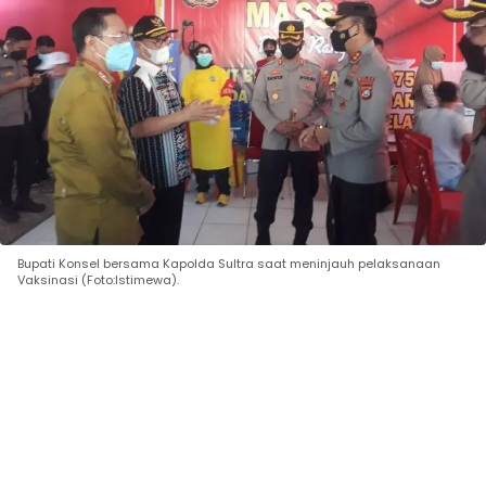
Bupati Konsel bersama Kapolda Sultra saat meninjauh pelaksanaan
Vaksinasi (Foto:Istimewa).