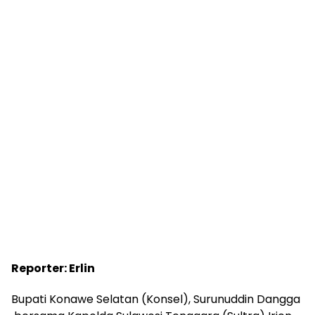
Reporter: Erlin
Bupati Konawe Selatan (Konsel), Surunuddin Dangga