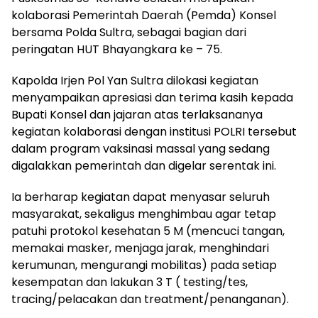
kolaborasi Pemerintah Daerah (Pemda) Konsel
bersama Polda Sultra, sebagai bagian dari
peringatan HUT Bhayangkara ke – 75.
Kapolda Irjen Pol Yan Sultra dilokasi kegiatan
menyampaikan apresiasi dan terima kasih kepada
Bupati Konsel dan jajaran atas terlaksananya
kegiatan kolaborasi dengan institusi POLRI tersebut
dalam program vaksinasi massal yang sedang
digalakkan pemerintah dan digelar serentak ini.
Ia berharap kegiatan dapat menyasar seluruh
masyarakat, sekaligus menghimbau agar tetap
patuhi protokol kesehatan 5 M (mencuci tangan,
memakai masker, menjaga jarak, menghindari
kerumunan, mengurangi mobilitas) pada setiap
kesempatan dan lakukan 3 T ( testing/tes,
tracing/pelacakan dan treatment/penanganan).