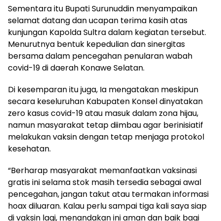
Sementara itu Bupati Surunuddin menyampaikan
selamat datang dan ucapan terima kasih atas
kunjungan Kapolda Sultra dalam kegiatan tersebut.
Menurutnya bentuk kepedulian dan sinergitas
bersama dalam pencegahan penularan wabah
covid-19 di daerah Konawe Selatan.
Di kesemparan itu juga, Ia mengatakan meskipun
secara keseluruhan Kabupaten Konsel dinyatakan
zero kasus covid-19 atau masuk dalam zona hijau,
namun masyarakat tetap diimbau agar berinisiatif
melakukan vaksin dengan tetap menjaga protokol
kesehatan.
“Berharap masyarakat memanfaatkan vaksinasi
gratis ini selama stok masih tersedia sebagai awal
pencegahan, jangan takut atau termakan informasi
hoax diluaran. Kalau perlu sampai tiga kali saya siap
di vaksin lagi, menandakan ini aman dan baik bagi