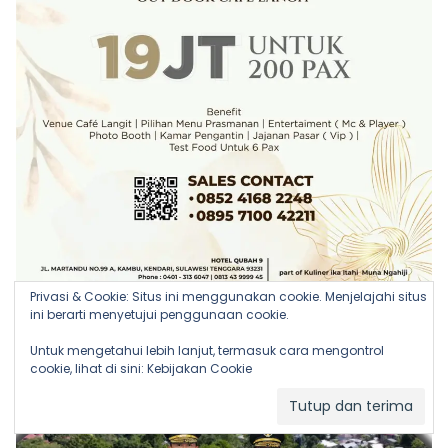
Privasi & Cookie: Situs ini menggunakan cookie. Menjelajahi situs
ini berarti menyetujui penggunaan cookie.
Untuk mengetahui lebih lanjut, termasuk cara mengontrol
cookie, lihat di sini:
Kebijakan Cookie