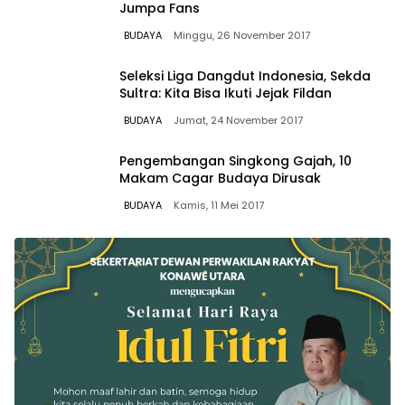
Jumpa Fans
BUDAYA
Minggu, 26 November 2017
Seleksi Liga Dangdut Indonesia, Sekda
Sultra: Kita Bisa Ikuti Jejak Fildan
BUDAYA
Jumat, 24 November 2017
Pengembangan Singkong Gajah, 10
Makam Cagar Budaya Dirusak
BUDAYA
Kamis, 11 Mei 2017