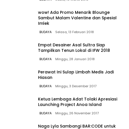
wow! Ada Promo Menarik Blounge
Sambut Malam Valentine dan Spesial
Imlek
BUDAYA
Selasa, 13 Februari 2018
Empat Desainer Asal Sultra Siap
Tampilkan Tenun Lokal di IFW 2018
BUDAYA
Minggu, 28 Januari 2018
Perawat Ini Sulap Limbah Medis Jadi
Hiasan
BUDAYA
Minggu, 3 Desember 2017
Ketua Lembaga Adat Tolaki Apresiasi
Launching Project Anoa Island
BUDAYA
Minggu, 26 November 2017
Naga Lyla Sambangi BAR:CODE untuk