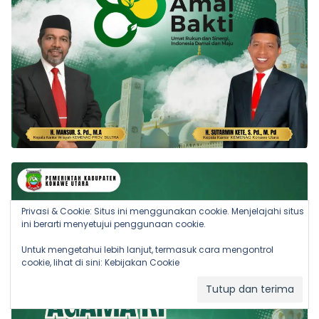
Privasi & Cookie: Situs ini menggunakan cookie. Menjelajahi situs
ini berarti menyetujui penggunaan cookie.
Untuk mengetahui lebih lanjut, termasuk cara mengontrol
cookie, lihat di sini:
Kebijakan Cookie