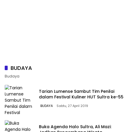
BUDAYA
Budaya
Tarian Lumense Sambut Tim Penilai
dalam Festival Kuliner HUT Sultra ke-55
BUDAYA
Sabtu, 27 April 2019
Buka Agenda Halo Sultra, Ali Mazi: