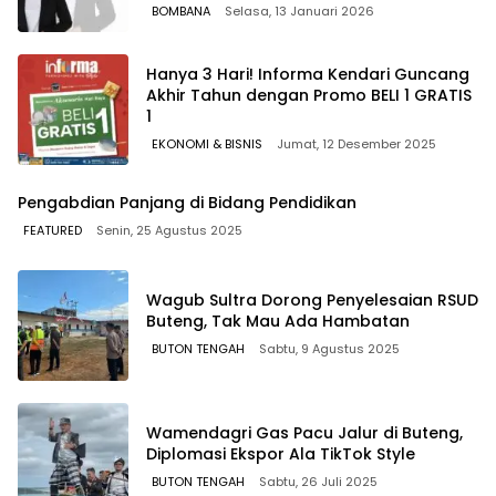
Tenggara
BOMBANA
Selasa, 13 Januari 2026
Hanya 3 Hari! Informa Kendari Guncang
Akhir Tahun dengan Promo BELI 1 GRATIS
1
EKONOMI & BISNIS
Jumat, 12 Desember 2025
Pengabdian Panjang di Bidang Pendidikan
FEATURED
Senin, 25 Agustus 2025
Wagub Sultra Dorong Penyelesaian RSUD
Buteng, Tak Mau Ada Hambatan
BUTON TENGAH
Sabtu, 9 Agustus 2025
Wamendagri Gas Pacu Jalur di Buteng,
Diplomasi Ekspor Ala TikTok Style
BUTON TENGAH
Sabtu, 26 Juli 2025