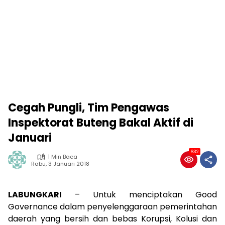
Cegah Pungli, Tim Pengawas
Inspektorat Buteng Bakal Aktif di
Januari
632
1 Min Baca
Rabu, 3 Januari 2018
LABUNGKARI
– Untuk menciptakan Good
Governance dalam penyelenggaraan pemerintahan
daerah yang bersih dan bebas Korupsi, Kolusi dan