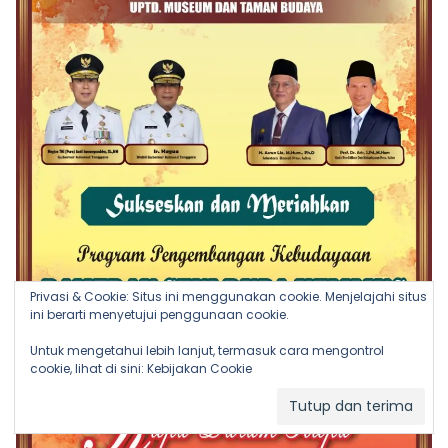
Privasi & Cookie: Situs ini menggunakan cookie. Menjelajahi situs
ini berarti menyetujui penggunaan cookie.
Untuk mengetahui lebih lanjut, termasuk cara mengontrol
cookie, lihat di sini:
Kebijakan Cookie