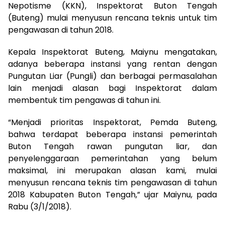
Nepotisme (KKN), Inspektorat Buton Tengah
(Buteng) mulai menyusun rencana teknis untuk tim
pengawasan di tahun 2018.
Kepala Inspektorat Buteng, Maiynu mengatakan,
adanya beberapa instansi yang rentan dengan
Pungutan Liar (Pungli) dan berbagai permasalahan
lain menjadi alasan bagi Inspektorat dalam
membentuk tim pengawas di tahun ini.
“Menjadi prioritas Inspektorat, Pemda Buteng,
bahwa terdapat beberapa instansi pemerintah
Buton Tengah rawan pungutan liar, dan
penyelenggaraan pemerintahan yang belum
maksimal, ini merupakan alasan kami, mulai
menyusun rencana teknis tim pengawasan di tahun
2018 Kabupaten Buton Tengah,” ujar Maiynu, pada
Rabu (3/1/2018).