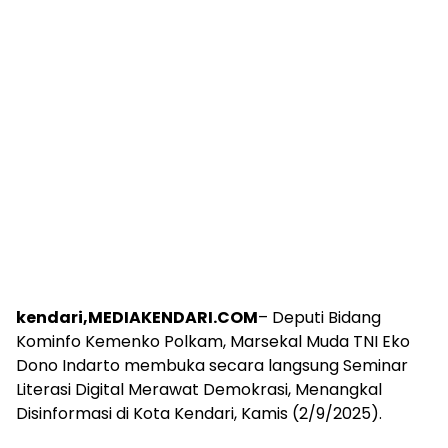
kendari,MEDIAKENDARI.COM
– Deputi Bidang
Kominfo Kemenko Polkam, Marsekal Muda TNI Eko
Dono Indarto membuka secara langsung Seminar
Literasi Digital Merawat Demokrasi, Menangkal
Disinformasi di Kota Kendari, Kamis (2/9/2025).