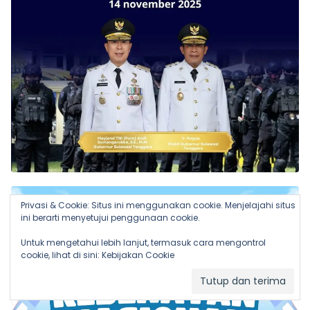
Privasi & Cookie: Situs ini menggunakan cookie. Menjelajahi situs
ini berarti menyetujui penggunaan cookie.
Untuk mengetahui lebih lanjut, termasuk cara mengontrol
cookie, lihat di sini:
Kebijakan Cookie