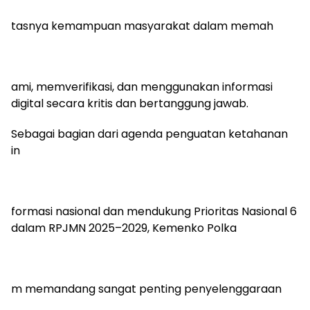
tasnya kemampuan masyarakat dalam memah
ami, memverifikasi, dan menggunakan informasi
digital secara kritis dan bertanggung jawab.
Sebagai bagian dari agenda penguatan ketahanan
in
formasi nasional dan mendukung Prioritas Nasional 6
dalam RPJMN 2025–2029, Kemenko Polka
m memandang sangat penting penyelenggaraan