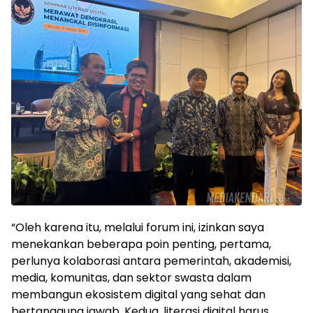
“Oleh karena itu, melalui forum ini, izinkan saya
menekankan beberapa poin penting, pertama,
perlunya kolaborasi antara pemerintah, akademisi,
media, komunitas, dan sektor swasta dalam
membangun ekosistem digital yang sehat dan
bertanggung jawab. Kedua, literasi digital harus