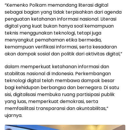
“Kemenko Polkam memandang literasi digital
sebagai bagian yang tidak terpisahkan dari agenda
penguatan ketahanan informasi nasional. Literasi
digital yang kuat bukan hanya soal kemampuan
teknis menggunakan teknologi, tetapi juga
menyangkut pemahaman etika bermedia,
kemampuan verifikasi informasi, serta kesadaran
akan dampak sosial dan politik dari aktivitas digital,”
dalam memperkuat ketahanan informasi dan
stabilitas nasional di Indonesia. Perkembangan
teknologi digital telah membawa dampak besar
bagi kehidupan berbangsa dan bernegara. Di satu
sisi, digitalisasi membuka ruang partisipasi publik
yang luas, memperkuat demokrasi, serta
memfasilitasi transparansi dan akuntabilitas,”
ujarnya.