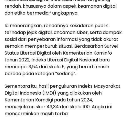
rendah, khususnya dalam aspek keamanan digital
dan etika bermedia,” ungkapnya.
Ia menerangkan, rendahnya kesadaran publik
terhadap jejak digital, ancaman siber, serta dampak
sosial dari penyebaran informasi yang tidak akurat
semakin memperburuk situasi. Berdasarkan Survei
Status Literasi Digital oleh Kementerian Kominfo
tahun 2022, Indeks Literasi Digital Nasional baru
mencapai 3,54 dari skala 5, yang berarti masih
berada pada kategori “sedang”.
Sementara itu, hasil pengukuran Indeks Masyarakat
Digital Indonesia (IMDI) yang dilakukan oleh
Kementerian Komdigi pada tahun 2024,
menunjukkan skor 43,34 dari skala 100. Angka ini
mencerminkan masih terba