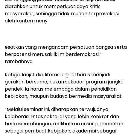
diarahkan untuk memperkuat daya kritis
masyarakat, sehingga tidak mudah terprovokasi
oleh konten meny
esatkan yang mengancam persatuan bangsa serta
berpotensi merusak iklim berdemokrasi,”
tambahnya.
Ketiga, lanjut dia, literasi digital harus menjadi
gerakan bersama, bukan sekadar program jangka
pendek. Ia harus melembaga dalam pendidikan,
kebijakan, maupun budaya bermedia masyarakat.
“Melalui seminar ini, diharapkan terwujudnya
kolaborasi lintas sektoral yang lebih konkret dan
berkesinambungan, melibatkan unsur pemerintah
sebagai pembuat kebijakan, akademisi sebagai