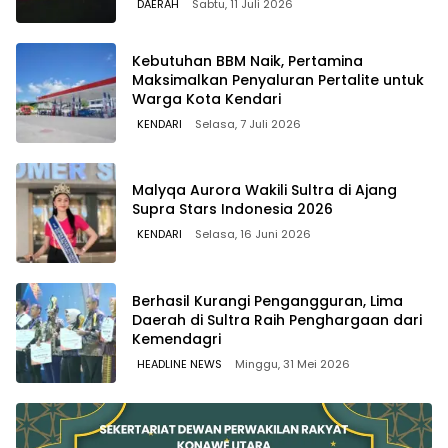
DAERAH
Sabtu, 11 Juli 2026
Kebutuhan BBM Naik, Pertamina
Maksimalkan Penyaluran Pertalite untuk
Warga Kota Kendari
KENDARI
Selasa, 7 Juli 2026
Malyqa Aurora Wakili Sultra di Ajang
Supra Stars Indonesia 2026
KENDARI
Selasa, 16 Juni 2026
Berhasil Kurangi Pengangguran, Lima
Daerah di Sultra Raih Penghargaan dari
Kemendagri
HEADLINE NEWS
Minggu, 31 Mei 2026