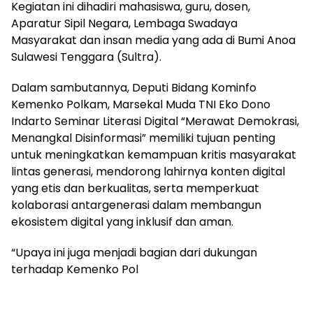
Kegiatan ini dihadiri mahasiswa, guru, dosen,
Aparatur Sipil Negara, Lembaga Swadaya
Masyarakat dan insan media yang ada di Bumi Anoa
Sulawesi Tenggara (Sultra).
Dalam sambutannya, Deputi Bidang Kominfo
Kemenko Polkam, Marsekal Muda TNI Eko Dono
Indarto Seminar Literasi Digital “Merawat Demokrasi,
Menangkal Disinformasi” memiliki tujuan penting
untuk meningkatkan kemampuan kritis masyarakat
lintas generasi, mendorong lahirnya konten digital
yang etis dan berkualitas, serta memperkuat
kolaborasi antargenerasi dalam membangun
ekosistem digital yang inklusif dan aman.
“Upaya ini juga menjadi bagian dari dukungan
terhadap Kemenko Pol