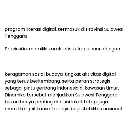
program literasi digital, termasuk di Provinsi Sulawesi
Tenggara.
Provinsi ini memiliki karakteristik kepulauan dengan
keragaman sosial budaya, tingkat aktivitas digital
yang terus berkembang, serta peran strategis
sebagai pintu gerbang Indonesia di kawasan timur.
Dinamika tersebut menjadikan Sulawesi Tenggara
bukan hanya penting dari sisi lokal, tetapi juga
memiliki signifikansi strategis bagi stabilitas nasional.