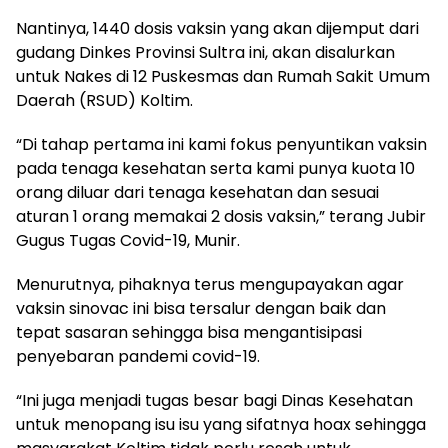
Nantinya, 1440 dosis vaksin yang akan dijemput dari
gudang Dinkes Provinsi Sultra ini, akan disalurkan
untuk Nakes di 12 Puskesmas dan Rumah Sakit Umum
Daerah (RSUD) Koltim.
“Di tahap pertama ini kami fokus penyuntikan vaksin
pada tenaga kesehatan serta kami punya kuota 10
orang diluar dari tenaga kesehatan dan sesuai
aturan 1 orang memakai 2 dosis vaksin,” terang Jubir
Gugus Tugas Covid-19, Munir.
Menurutnya, pihaknya terus mengupayakan agar
vaksin sinovac ini bisa tersalur dengan baik dan
tepat sasaran sehingga bisa mengantisipasi
penyebaran pandemi covid-19.
“Ini juga menjadi tugas besar bagi Dinas Kesehatan
untuk menopang isu isu yang sifatnya hoax sehingga