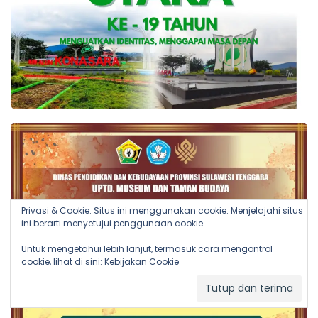
Privasi & Cookie: Situs ini menggunakan cookie. Menjelajahi situs
ini berarti menyetujui penggunaan cookie.
Untuk mengetahui lebih lanjut, termasuk cara mengontrol
cookie, lihat di sini:
Kebijakan Cookie