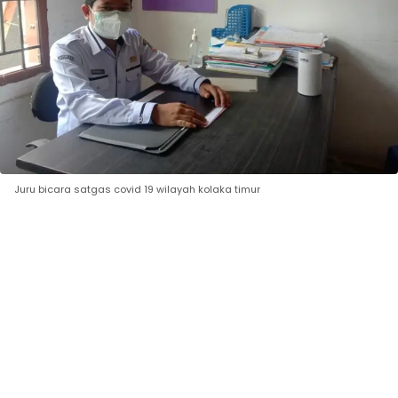
Juru bicara satgas covid 19 wilayah kolaka timur