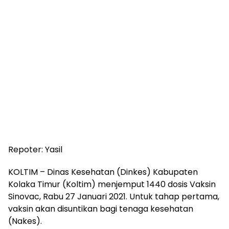
Repoter: Yasil
KOLTIM – Dinas Kesehatan (Dinkes) Kabupaten
Kolaka Timur (Koltim) menjemput 1440 dosis Vaksin
Sinovac, Rabu 27 Januari 2021. Untuk tahap pertama,
vaksin akan disuntikan bagi tenaga kesehatan
(Nakes).