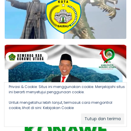
Privasi & Cookie: Situs ini menggunakan cookie. Menjelajahi situs
ini berarti menyetujui penggunaan cookie.
Untuk mengetahui lebih lanjut, termasuk cara mengontrol
cookie, lihat di sini:
Kebijakan Cookie