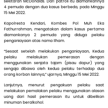
sekitaran McDonalds. Dari patroli itu diamankannya
4 pemuda dengan dua kasus berbeda, pada Minggu
15 Mei 2022.
Kapolresta Kendari, Kombes Pol Muh Eka
Fathurrahman, mengatakan dalam kasus pertama
diamankanya 2 pemuda yang diduga pelaku
penganiayaan atas nama Ilham.
“Sesaat setelah melakukan penganiayaan, Kedua
pelaku melakukan pemerasan dengan
menggunakan senjata tajam (pisau dapur) yang
sengaja dibawa oleh kedua pelaku terhadap dua
orang korban lainnya,” ujarnya, Minggu 15 Mei 2022.
Lanjutnya, menurut pengakuan pelaku saat
melakukan pemalakan pelaku menggunakan alasan
uang dari hasil pemerasan itu untuk dibelikan
minuman beralkohol.