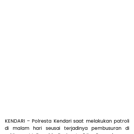
KENDARI – Polresta Kendari saat melakukan patroli
di malam hari seusai terjadinya pembusuran di