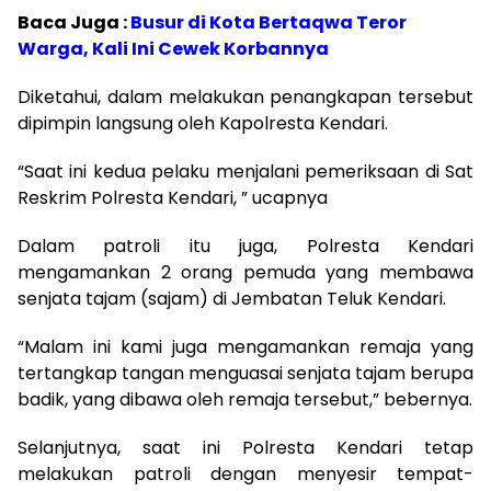
Baca Juga :
Busur di Kota Bertaqwa Teror
Warga, Kali Ini Cewek Korbannya
Diketahui, dalam melakukan penangkapan tersebut
dipimpin langsung oleh Kapolresta Kendari.
“Saat ini kedua pelaku menjalani pemeriksaan di Sat
Reskrim Polresta Kendari, ” ucapnya
Dalam patroli itu juga, Polresta Kendari
mengamankan 2 orang pemuda yang membawa
senjata tajam (sajam) di Jembatan Teluk Kendari.
“Malam ini kami juga mengamankan remaja yang
tertangkap tangan menguasai senjata tajam berupa
badik, yang dibawa oleh remaja tersebut,” bebernya.
Selanjutnya, saat ini Polresta Kendari tetap
melakukan patroli dengan menyesir tempat-