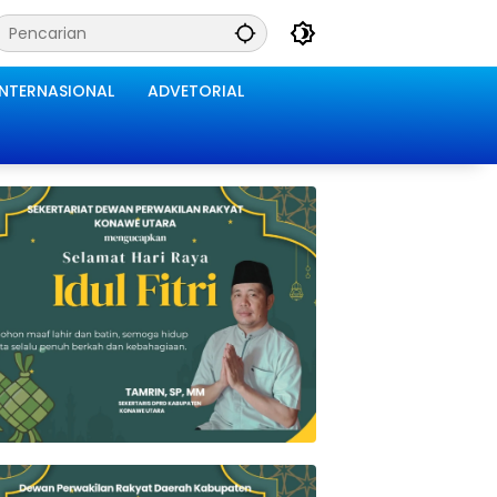
INTERNASIONAL
ADVETORIAL