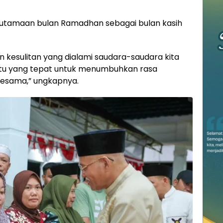
eutamaan bulan Ramadhan sebagai bulan kasih
n kesulitan yang dialami saudara-saudara kita
ktu yang tepat untuk menumbuhkan rasa
sesama,” ungkapnya.