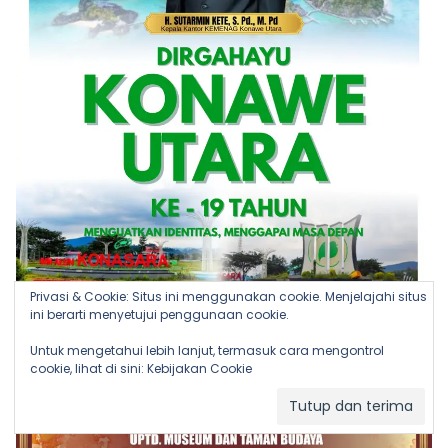
Privasi & Cookie: Situs ini menggunakan cookie. Menjelajahi situs
ini berarti menyetujui penggunaan cookie.
Untuk mengetahui lebih lanjut, termasuk cara mengontrol
cookie, lihat di sini:
Kebijakan Cookie