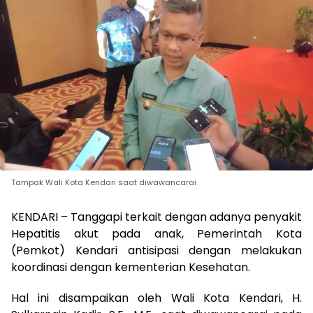
Tampak Wali Kota Kendari saat diwawancarai
KENDARI – Tanggapi terkait dengan adanya penyakit
Hepatitis akut pada anak, Pemerintah Kota
(Pemkot) Kendari antisipasi dengan melakukan
koordinasi dengan kementerian Kesehatan.
Hal ini disampaikan oleh Wali Kota Kendari, H.