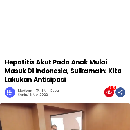
Hepatitis Akut Pada Anak Mulai
Masuk Di Indonesia, Sulkarnain: Kita
Lakukan Antisipasi
645
Medkom
1 Min Baca
Senin, 16 Mei 2022