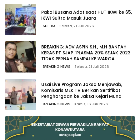
Pakai Busana Adat saat HUT IKWI ke 65,
IKWI Sultra Masuk Juara
SULTRA
Selasa, 21 Juli 2026
BREAKING: ADV ASPIN S.H., M.H BANTAH
KERAS PT SJAP “PLASMA 20% SEJAK 2023
TIDAK PERNAH SAMPAI KE WARGA
WAWOONE!
BREAKING NEWS
Selasa, 21 Juli 2026
Usai Live Program Jaksa Menjawab,
Komisaris MEK TV Berikan Sertifikat
Penghargaan ke Jaksa Kejari Muna
BREAKING NEWS
Kamis, 16 Juli 2026