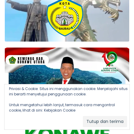
Privasi & Cookie: Situs ini menggunakan cookie. Menjelajahi situs
ini berarti menyetujui penggunaan cookie.
Untuk mengetahui lebih lanjut, termasuk cara mengontrol
cookie, lihat di sini:
Kebijakan Cookie