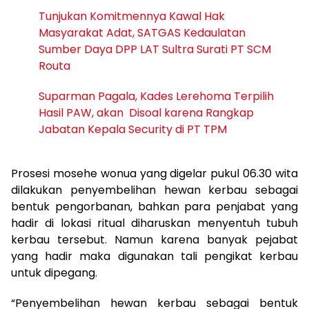
Tunjukan Komitmennya Kawal Hak
Masyarakat Adat, SATGAS Kedaulatan
Sumber Daya DPP LAT Sultra Surati PT SCM
Routa
Suparman Pagala, Kades Lerehoma Terpilih
Hasil PAW, akan Disoal karena Rangkap
Jabatan Kepala Security di PT TPM
Prosesi mosehe wonua yang digelar pukul 06.30 wita
dilakukan penyembelihan hewan kerbau sebagai
bentuk pengorbanan, bahkan para penjabat yang
hadir di lokasi ritual diharuskan menyentuh tubuh
kerbau tersebut. Namun karena banyak pejabat
yang hadir maka digunakan tali pengikat kerbau
untuk dipegang.
“Penyembelihan hewan kerbau sebagai bentuk