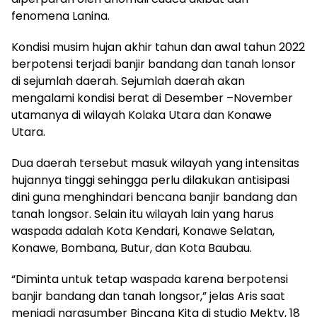
fenomena Lanina.
Kondisi musim hujan akhir tahun dan awal tahun 2022
berpotensi terjadi banjir bandang dan tanah lonsor
di sejumlah daerah. Sejumlah daerah akan
mengalami kondisi berat di Desember –November
utamanya di wilayah Kolaka Utara dan Konawe
Utara.
Dua daerah tersebut masuk wilayah yang intensitas
hujannya tinggi sehingga perlu dilakukan antisipasi
dini guna menghindari bencana banjir bandang dan
tanah longsor. Selain itu wilayah lain yang harus
waspada adalah Kota Kendari, Konawe Selatan,
Konawe, Bombana, Butur, dan Kota Baubau.
“Diminta untuk tetap waspada karena berpotensi
banjir bandang dan tanah longsor,” jelas Aris saat
menjadi narasumber Bincang Kita di studio Mektv, 18