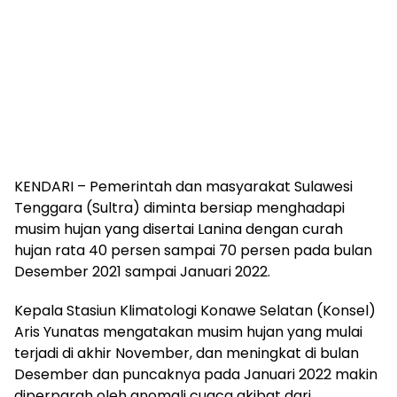
KENDARI – Pemerintah dan masyarakat Sulawesi
Tenggara (Sultra) diminta bersiap menghadapi
musim hujan yang disertai Lanina dengan curah
hujan rata 40 persen sampai 70 persen pada bulan
Desember 2021 sampai Januari 2022.
Kepala Stasiun Klimatologi Konawe Selatan (Konsel)
Aris Yunatas mengatakan musim hujan yang mulai
terjadi di akhir November, dan meningkat di bulan
Desember dan puncaknya pada Januari 2022 makin
diperparah oleh anomali cuaca akibat dari