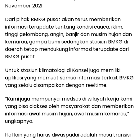
November 2021.
Dari pihak BMKG pusat akan terus memberikan
informasi terupdate tentang kondisi cuaca, iklim,
tinggi gelombang, angin, banjir dan musim hujan dan
kemarau, gempa bumi sedangkan stasiun BMKG di
daerah tetap mendukung informasi terupdate dari
BMKG pusat.
Untuk stasiun klimatologi di Konsel juga memiliki
aplikasi yang memuat semua informasi terkait BMKG
yang selalu disampaikan dengan reeltime.
“Kami juga mempunyai medsos di wilayah kerja kami
yang bisa diakses oleh masyarakat dan memberikan
informasi awal musim hujan, awal musim kemarau,”
ungkapnya.
Hal lain yang harus diwaspadai adalah masa transisi