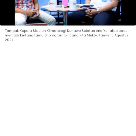
Tampak Kepala Stasiun Klimatologi Konawe Selatan Aris Yunatas saat
menjadi bintang tamu di program bincang kita Mektv, Kamis 18 Agustus
2021