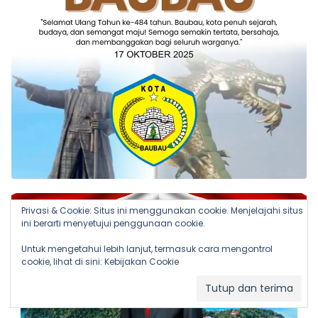
Privasi & Cookie: Situs ini menggunakan cookie. Menjelajahi situs
ini berarti menyetujui penggunaan cookie.
Untuk mengetahui lebih lanjut, termasuk cara mengontrol
cookie, lihat di sini:
Kebijakan Cookie