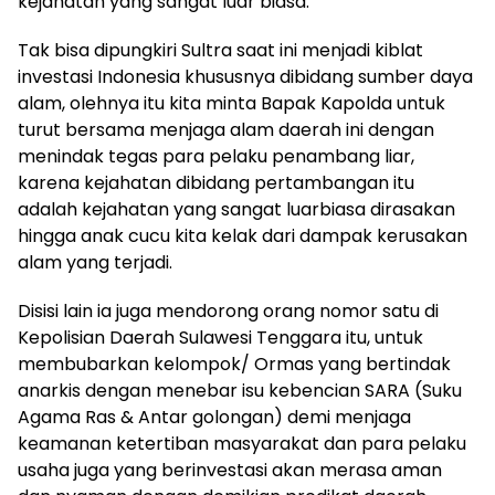
kejahatan yang sangat luar biasa.
Tak bisa dipungkiri Sultra saat ini menjadi kiblat
investasi Indonesia khususnya dibidang sumber daya
alam, olehnya itu kita minta Bapak Kapolda untuk
turut bersama menjaga alam daerah ini dengan
menindak tegas para pelaku penambang liar,
karena kejahatan dibidang pertambangan itu
adalah kejahatan yang sangat luarbiasa dirasakan
hingga anak cucu kita kelak dari dampak kerusakan
alam yang terjadi.
Disisi lain ia juga mendorong orang nomor satu di
Kepolisian Daerah Sulawesi Tenggara itu, untuk
membubarkan kelompok/ Ormas yang bertindak
anarkis dengan menebar isu kebencian SARA (Suku
Agama Ras & Antar golongan) demi menjaga
keamanan ketertiban masyarakat dan para pelaku
usaha juga yang berinvestasi akan merasa aman