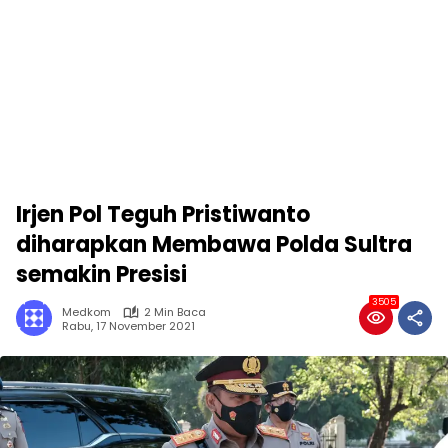
Irjen Pol Teguh Pristiwanto
diharapkan Membawa Polda Sultra
semakin Presisi
3505
Medkom
2 Min Baca
Rabu, 17 November 2021