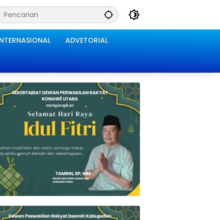
INTERNASIONAL
ADVETORIAL