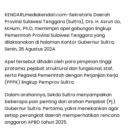
KENDARI,mediakendari.com-Sekretaris Daerah
Provinsi Sulawesi Tenggara (Sultra), Drs. H. Asrun Lio,
M.Hum., Ph.D, memimpin apel gabungan lingkup
Pemerintah Provinsi Sulawesi Tenggara yang
dilaksanakan di halaman Kantor Gubernur Sultra,
Senin, 26 Agustus 2024.
Apel tersebut dihadiri oleh para pimpinan tinggi
pratama, pejabat struktural dan fungsional, staf,
serta Pegawai Pemerintah dengan Perjanjian Kerja
(PPPK) lingkup Pemprov Sultra.
Dalam arahannya, Sekda Sultra menyampaikan
beberapa poin penting dari arahan Penjabat (Pj.)
Gubernur Sultra. Pertama, yakni menekankan agar
setiap perangkat daerah memperhatikan rencana
anggaran APBD tahun 2025.