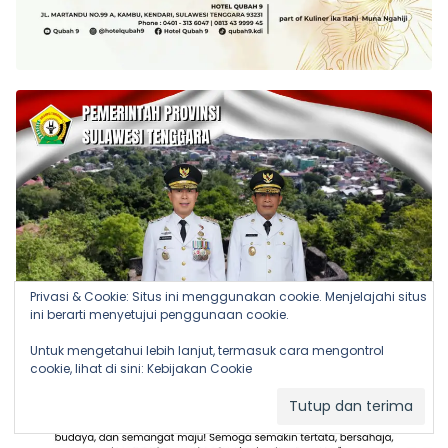
Privasi & Cookie: Situs ini menggunakan cookie. Menjelajahi situs
ini berarti menyetujui penggunaan cookie.
Untuk mengetahui lebih lanjut, termasuk cara mengontrol
cookie, lihat di sini:
Kebijakan Cookie