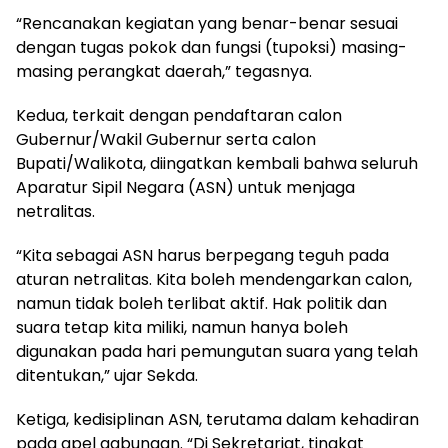
“Rencanakan kegiatan yang benar-benar sesuai
dengan tugas pokok dan fungsi (tupoksi) masing-
masing perangkat daerah,” tegasnya.
Kedua, terkait dengan pendaftaran calon
Gubernur/Wakil Gubernur serta calon
Bupati/Walikota, diingatkan kembali bahwa seluruh
Aparatur Sipil Negara (ASN) untuk menjaga
netralitas.
“Kita sebagai ASN harus berpegang teguh pada
aturan netralitas. Kita boleh mendengarkan calon,
namun tidak boleh terlibat aktif. Hak politik dan
suara tetap kita miliki, namun hanya boleh
digunakan pada hari pemungutan suara yang telah
ditentukan,” ujar Sekda.
Ketiga, kedisiplinan ASN, terutama dalam kehadiran
pada apel gabungan. “Di Sekretariat, tingkat