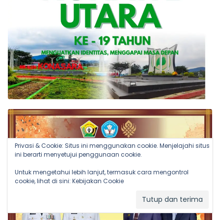
Privasi & Cookie: Situs ini menggunakan cookie. Menjelajahi situs
ini berarti menyetujui penggunaan cookie.
Untuk mengetahui lebih lanjut, termasuk cara mengontrol
cookie, lihat di sini:
Kebijakan Cookie