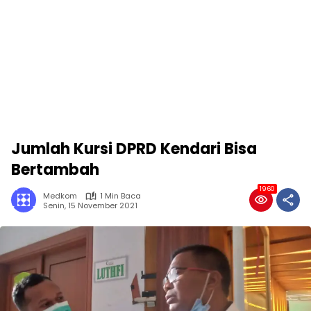
Jumlah Kursi DPRD Kendari Bisa
Bertambah
1960
Medkom
1 Min Baca
Senin, 15 November 2021