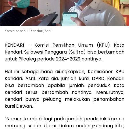
Komisioner KPU Kendari, Asril.
KENDARI – Komisi Pemilihan Umum (KPU) Kota
Kendari, Sulawesi Tenggara (Sultra) bisa bertambah
untuk Pilcaleg periode 2024-2029 nantinya.
Hal ini sebagaimana diungkapkan, Komisioner KPU
Kendari, Asril. kata dia, jumlah kursi DPRD Kendari
bisa bertambah apabila jumlah penduduk Kota
Kendari terus bertambah nantinya. Menurutnya,
Kendari punya peluang melakukan penambahan
kursi Dewan.
“Namun kembali lagi pada jumlah penduduk karena
memang sudah diatur dalam undang-undang kita,