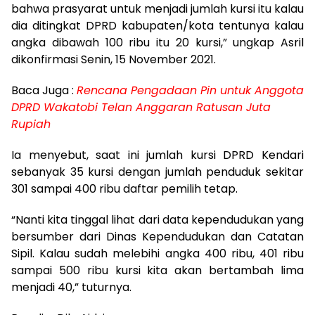
bahwa prasyarat untuk menjadi jumlah kursi itu kalau
dia ditingkat DPRD kabupaten/kota tentunya kalau
angka dibawah 100 ribu itu 20 kursi,” ungkap Asril
dikonfirmasi Senin, 15 November 2021.
Baca Juga :
Rencana Pengadaan Pin untuk Anggota
DPRD Wakatobi Telan Anggaran Ratusan Juta
Rupiah
Ia menyebut, saat ini jumlah kursi DPRD Kendari
sebanyak 35 kursi dengan jumlah penduduk sekitar
301 sampai 400 ribu daftar pemilih tetap.
“Nanti kita tinggal lihat dari data kependudukan yang
bersumber dari Dinas Kependudukan dan Catatan
Sipil. Kalau sudah melebihi angka 400 ribu, 401 ribu
sampai 500 ribu kursi kita akan bertambah lima
menjadi 40,” tuturnya.