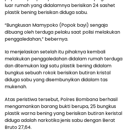
luar rumah yang didalamnya berisikan 24 sashet
plastik bening berisikan diduga sabu.
“Bungkusan Mamypoko (Popok bayi) sengaja
dibuang oleh terduga pelaku saat polisi melakukan
penggaledahan,” bebernya.
Ia menjelaskan setelah itu pihaknya kembali
melakukan penggaledahan didalam rumah terduga
dan ditemukan lagi satu plastik bening didalam
bungkus sebuah rokok berisikan butiran kristal
diduga sabu yang disembunyikan didalam tas
mukenah.
Atas peristiwa tersebut, Polres Bombana berhasil
mengamankan barang bukti berupa, 25 bungkus
plastik warna bening yang berisikan butiran keristal
diduga adalah narkotika jenis sabu dengan Berat
Bruto 27,64.