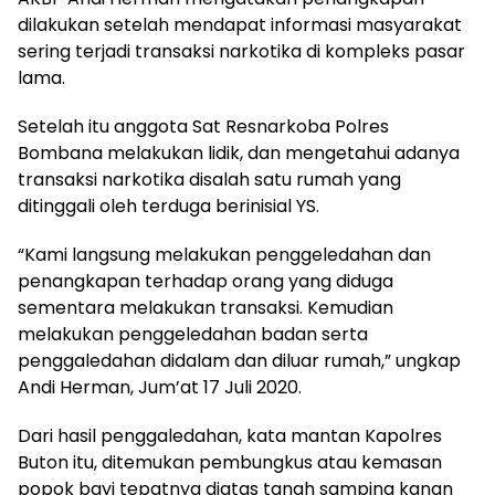
dilakukan setelah mendapat informasi masyarakat
sering terjadi transaksi narkotika di kompleks pasar
lama.
Setelah itu anggota Sat Resnarkoba Polres
Bombana melakukan lidik, dan mengetahui adanya
transaksi narkotika disalah satu rumah yang
ditinggali oleh terduga berinisial YS.
“Kami langsung melakukan penggeledahan dan
penangkapan terhadap orang yang diduga
sementara melakukan transaksi. Kemudian
melakukan penggeledahan badan serta
penggaledahan didalam dan diluar rumah,” ungkap
Andi Herman, Jum’at 17 Juli 2020.
Dari hasil penggaledahan, kata mantan Kapolres
Buton itu, ditemukan pembungkus atau kemasan
popok bayi tepatnya diatas tanah samping kanan