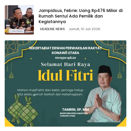
Jampidsus, Febrie: Uang Rp476 Miliar di
Rumah Sentul Ada Pemilik dan
Kegiatannya
HEADLINE NEWS
Jumat, 10 Juli 2026