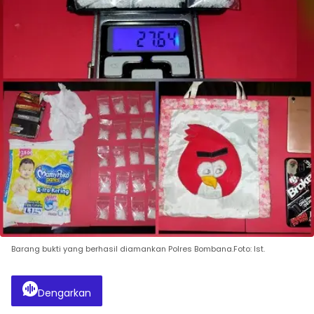
Barang bukti yang berhasil diamankan Polres Bombana.Foto: Ist.
Dengarkan