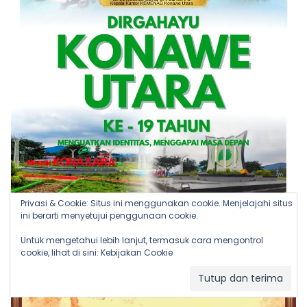
Privasi & Cookie: Situs ini menggunakan cookie. Menjelajahi situs
ini berarti menyetujui penggunaan cookie.
Untuk mengetahui lebih lanjut, termasuk cara mengontrol
cookie, lihat di sini:
Kebijakan Cookie