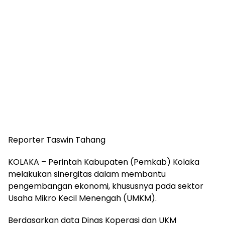
Reporter Taswin Tahang
KOLAKA – Perintah Kabupaten (Pemkab) Kolaka
melakukan sinergitas dalam membantu
pengembangan ekonomi, khususnya pada sektor
Usaha Mikro Kecil Menengah (UMKM).
Berdasarkan data Dinas Koperasi dan UKM