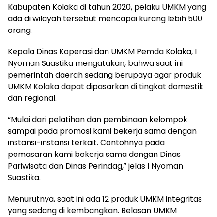
Kabupaten Kolaka di tahun 2020, pelaku UMKM yang
ada di wilayah tersebut mencapai kurang lebih 500
orang.
Kepala Dinas Koperasi dan UMKM Pemda Kolaka, I
Nyoman Suastika mengatakan, bahwa saat ini
pemerintah daerah sedang berupaya agar produk
UMKM Kolaka dapat dipasarkan di tingkat domestik
dan regional.
“Mulai dari pelatihan dan pembinaan kelompok
sampai pada promosi kami bekerja sama dengan
instansi-instansi terkait. Contohnya pada
pemasaran kami bekerja sama dengan Dinas
Pariwisata dan Dinas Perindag,” jelas I Nyoman
Suastika.
Menurutnya, saat ini ada 12 produk UMKM integritas
yang sedang di kembangkan. Belasan UMKM