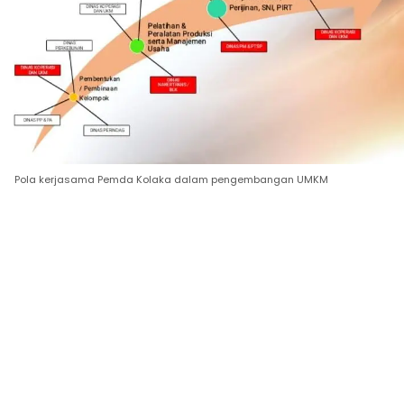
Pola kerjasama Pemda Kolaka dalam pengembangan UMKM