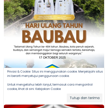
Privasi & Cookie: Situs ini menggunakan cookie. Menjelajahi situs
ini berarti menyetujui penggunaan cookie.
Untuk mengetahui lebih lanjut, termasuk cara mengontrol
cookie, lihat di sini:
Kebijakan Cookie