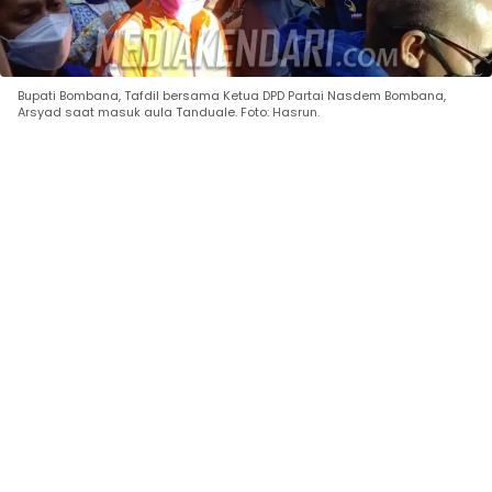
Bupati Bombana, Tafdil bersama Ketua DPD Partai Nasdem Bombana,
Arsyad saat masuk aula Tanduale. Foto: Hasrun.