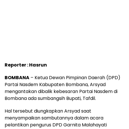
Reporter : Hasrun
BOMBANA
– Ketua Dewan Pimpinan Daerah (DPD)
Partai Nasdem Kabupaten Bombana, Arsyad
mengantakan dibalik kebesaran Partai Nasdem di
Bombana ada sumbangsih Bupati, Tafdil.
Hal tersebut diungkapkan Arsyad saat
menyampaikan sambutannya dalam acara
pelantikan pengurus DPD Garnita Malahayati