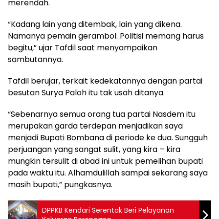
merendah.
“Kadang lain yang ditembak, lain yang dikena.
Namanya pemain gerambol. Politisi memang harus
begitu,” ujar Tafdil saat menyampaikan
sambutannya.
Tafdil berujar, terkait kedekatannya dengan partai
besutan Surya Paloh itu tak usah ditanya.
“Sebenarnya semua orang tua partai Nasdem itu
merupakan garda terdepan menjadikan saya
menjadi Bupati Bombana di periode ke dua. Sungguh
perjuangan yang sangat sulit, yang kira – kira
mungkin tersulit di abad ini untuk pemelihan bupati
pada waktu itu. Alhamdulillah sampai sekarang saya
masih bupati,” pungkasnya.
DPPKB Kendari Serentak Beri Pelayanan