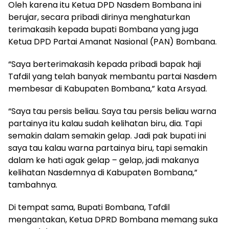
Oleh karena itu Ketua DPD Nasdem Bombana ini
berujar, secara pribadi dirinya menghaturkan
terimakasih kepada bupati Bombana yang juga
Ketua DPD Partai Amanat Nasional (PAN) Bombana.
“Saya berterimakasih kepada pribadi bapak haji
Tafdil yang telah banyak membantu partai Nasdem
membesar di Kabupaten Bombana,” kata Arsyad.
“Saya tau persis beliau. Saya tau persis beliau warna
partainya itu kalau sudah kelihatan biru, dia. Tapi
semakin dalam semakin gelap. Jadi pak bupati ini
saya tau kalau warna partainya biru, tapi semakin
dalam ke hati agak gelap – gelap, jadi makanya
kelihatan Nasdemnya di Kabupaten Bombana,”
tambahnya.
Di tempat sama, Bupati Bombana, Tafdil
mengantakan, Ketua DPRD Bombana memang suka