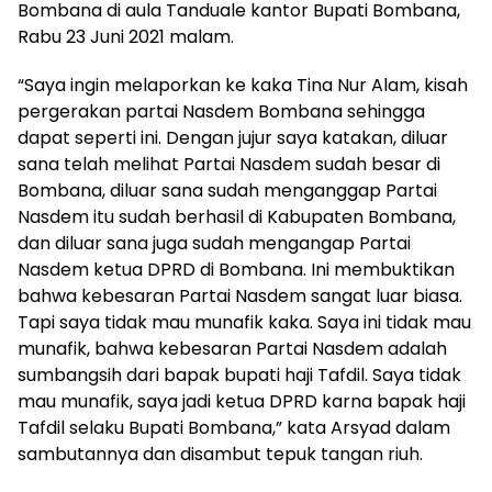
Bombana di aula Tanduale kantor Bupati Bombana,
Rabu 23 Juni 2021 malam.
“Saya ingin melaporkan ke kaka Tina Nur Alam, kisah
pergerakan partai Nasdem Bombana sehingga
dapat seperti ini. Dengan jujur saya katakan, diluar
sana telah melihat Partai Nasdem sudah besar di
Bombana, diluar sana sudah menganggap Partai
Nasdem itu sudah berhasil di Kabupaten Bombana,
dan diluar sana juga sudah mengangap Partai
Nasdem ketua DPRD di Bombana. Ini membuktikan
bahwa kebesaran Partai Nasdem sangat luar biasa.
Tapi saya tidak mau munafik kaka. Saya ini tidak mau
munafik, bahwa kebesaran Partai Nasdem adalah
sumbangsih dari bapak bupati haji Tafdil. Saya tidak
mau munafik, saya jadi ketua DPRD karna bapak haji
Tafdil selaku Bupati Bombana,” kata Arsyad dalam
sambutannya dan disambut tepuk tangan riuh.