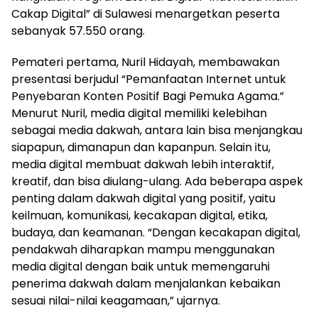
Cakap Digital” di Sulawesi menargetkan peserta
sebanyak 57.550 orang.
Pemateri pertama, Nuril Hidayah, membawakan
presentasi berjudul “Pemanfaatan Internet untuk
Penyebaran Konten Positif Bagi Pemuka Agama.”
Menurut Nuril, media digital memiliki kelebihan
sebagai media dakwah, antara lain bisa menjangkau
siapapun, dimanapun dan kapanpun. Selain itu,
media digital membuat dakwah lebih interaktif,
kreatif, dan bisa diulang-ulang. Ada beberapa aspek
penting dalam dakwah digital yang positif, yaitu
keilmuan, komunikasi, kecakapan digital, etika,
budaya, dan keamanan. “Dengan kecakapan digital,
pendakwah diharapkan mampu menggunakan
media digital dengan baik untuk memengaruhi
penerima dakwah dalam menjalankan kebaikan
sesuai nilai-nilai keagamaan,” ujarnya.