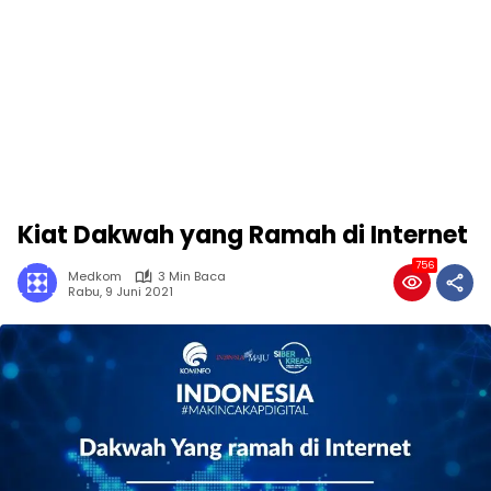
Kiat Dakwah yang Ramah di Internet
756
Medkom
3 Min Baca
Rabu, 9 Juni 2021