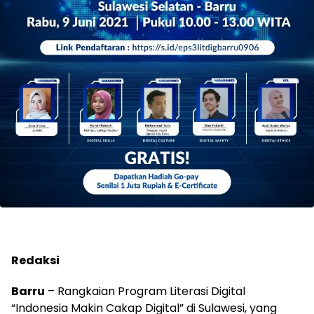
Redaksi
Barru
– Rangkaian Program Literasi Digital
“Indonesia Makin Cakap Digital” di Sulawesi, yang