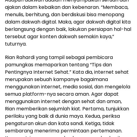
ajakan dalam kebaikan dan kebenaran. “Membaca,
menulis, berhitung, dan berdiskusi bisa menopang
dalam dakwah digital. Maka, agar dakwah digital kita
berlangsung dengan baik, lakukan persiapan hal-hal
tersebut agar konten dakwah semakin kaya,”
tuturnya.
Rian Rahardi yang tampil sebagai pembicara
pamungkas memaparkan tentang “Tips dan
Pentingnya Internet Sehat.” Kata dia, internet sehat
merupakan sebuah kampanye bagaimana
menggunakan internet, media sosial, dan mengelola
semua platform-nya secara aman. Agar dapat
menggunakan internet dengan sehat dan aman,
Rian memberikan sejumlah kiat. Pertama, tunjukkan
perilaku yang baik di dunia maya. Kedua, periksa
pengaturan akun dan kata sandi. Ketiga, tidak
sembarang menerima permintaan pertemanan.