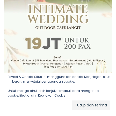
Privasi & Cookie: Situs ini menggunakan cookie. Menjelajahi situs
ini berarti menyetujui penggunaan cookie.
Untuk mengetahui lebih lanjut, termasuk cara mengontrol
cookie, lihat di sini:
Kebijakan Cookie