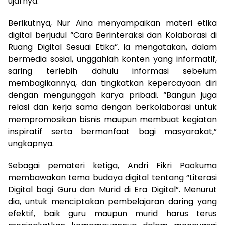
ujarnya.
Berikutnya, Nur Aina menyampaikan materi etika
digital berjudul “Cara Berinteraksi dan Kolaborasi di
Ruang Digital Sesuai Etika”. Ia mengatakan, dalam
bermedia sosial, unggahlah konten yang informatif,
saring terlebih dahulu informasi sebelum
membagikannya, dan tingkatkan kepercayaan diri
dengan mengunggah karya pribadi. “Bangun juga
relasi dan kerja sama dengan berkolaborasi untuk
mempromosikan bisnis maupun membuat kegiatan
inspiratif serta bermanfaat bagi masyarakat,”
ungkapnya.
Sebagai pemateri ketiga, Andri Fikri Paokuma
membawakan tema budaya digital tentang “Literasi
Digital bagi Guru dan Murid di Era Digital”. Menurut
dia, untuk menciptakan pembelajaran daring yang
efektif, baik guru maupun murid harus terus