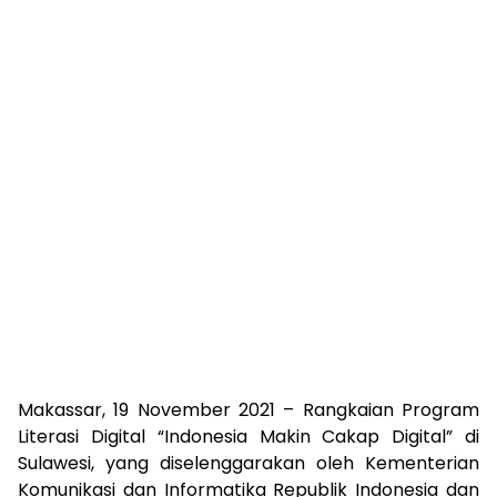
Makassar, 19 November 2021 – Rangkaian Program
Literasi Digital “Indonesia Makin Cakap Digital” di
Sulawesi, yang diselenggarakan oleh Kementerian
Komunikasi dan Informatika Republik Indonesia dan