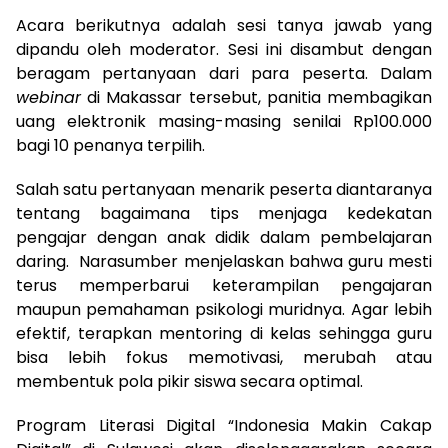
Acara berikutnya adalah sesi tanya jawab yang
dipandu oleh moderator. Sesi ini disambut dengan
beragam pertanyaan dari para peserta. Dalam
webinar
di Makassar tersebut, panitia membagikan
uang elektronik masing-masing senilai Rp100.000
bagi 10 penanya terpilih.
Salah satu pertanyaan menarik peserta diantaranya
tentang bagaimana tips menjaga kedekatan
pengajar dengan anak didik dalam pembelajaran
daring. Narasumber menjelaskan bahwa guru mesti
terus memperbarui keterampilan pengajaran
maupun pemahaman psikologi muridnya. Agar lebih
efektif, terapkan mentoring di kelas sehingga guru
bisa lebih fokus memotivasi, merubah atau
membentuk pola pikir siswa secara optimal.
Program Literasi Digital “Indonesia Makin Cakap