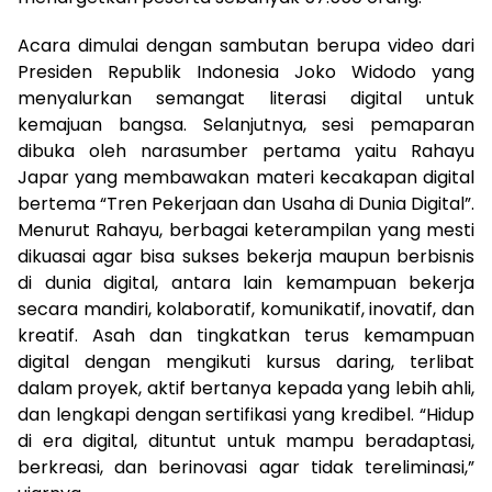
Acara dimulai dengan sambutan berupa video dari
Presiden Republik Indonesia Joko Widodo yang
menyalurkan semangat literasi digital untuk
kemajuan bangsa. Selanjutnya, sesi pemaparan
dibuka oleh narasumber pertama yaitu Rahayu
Japar yang membawakan materi kecakapan digital
bertema “Tren Pekerjaan dan Usaha di Dunia Digital”.
Menurut Rahayu, berbagai keterampilan yang mesti
dikuasai agar bisa sukses bekerja maupun berbisnis
di dunia digital, antara lain kemampuan bekerja
secara mandiri, kolaboratif, komunikatif, inovatif, dan
kreatif. Asah dan tingkatkan terus kemampuan
digital dengan mengikuti kursus daring, terlibat
dalam proyek, aktif bertanya kepada yang lebih ahli,
dan lengkapi dengan sertifikasi yang kredibel. “Hidup
di era digital, dituntut untuk mampu beradaptasi,
berkreasi, dan berinovasi agar tidak tereliminasi,”