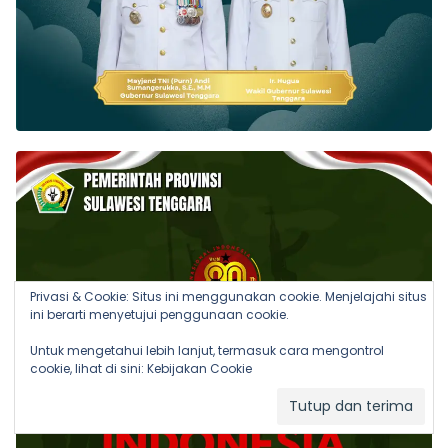
Privasi & Cookie: Situs ini menggunakan cookie. Menjelajahi situs
ini berarti menyetujui penggunaan cookie.
Untuk mengetahui lebih lanjut, termasuk cara mengontrol
cookie, lihat di sini:
Kebijakan Cookie