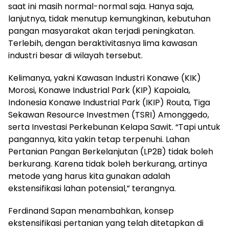
saat ini masih normal-normal saja. Hanya saja,
lanjutnya, tidak menutup kemungkinan, kebutuhan
pangan masyarakat akan terjadi peningkatan.
Terlebih, dengan beraktivitasnya lima kawasan
industri besar di wilayah tersebut.
Kelimanya, yakni Kawasan Industri Konawe (KIK)
Morosi, Konawe Industrial Park (KIP) Kapoiala,
Indonesia Konawe Industrial Park (IKIP) Routa, Tiga
Sekawan Resource Investmen (TSRI) Amonggedo,
serta Investasi Perkebunan Kelapa Sawit. “Tapi untuk
pangannya, kita yakin tetap terpenuhi. Lahan
Pertanian Pangan Berkelanjutan (LP2B) tidak boleh
berkurang. Karena tidak boleh berkurang, artinya
metode yang harus kita gunakan adalah
ekstensifikasi lahan potensial,” terangnya.
Ferdinand Sapan menambahkan, konsep
ekstensifikasi pertanian yang telah ditetapkan di