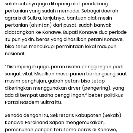
salah satunya juga ditopang alat pendukung
pertanian yang sudah memadai. Sebagai daerah
agraris di Sultra, lanjutnya, bantuan alat mesin
pertanian (alsintan) dari pusat, sudah banyak
didatangkan ke Konawe. Bupati Konawe dua periode
itu pun yakin, beras yang dihasilkan petani Konawe,
bisa terus mencukupi permintaan lokal maupun
nasional.
“Disamping itu juga, peran usaha penggilingan padi
sangat vital. Misalkan masa panen berlangsung saat
musim penghujan, gabah petani bisa tetap
dikeringkan menggunakan dryer (pengering), yang
ada di tempat usaha penggilingan,” beber politikus
Partai Nasdem Sultra itu.
Senada dengan itu, Sekretaris Kabupaten (Sekab)
Konawe Ferdinand Sapan mengemukakan,
pemenuhan pangan terutama beras di Konawe,