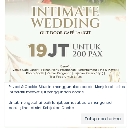
Privasi & Cookie: Situs ini menggunakan cookie. Menjelajahi situs
ini berarti menyetujui penggunaan cookie.
Untuk mengetahui lebih lanjut, termasuk cara mengontrol
cookie, lihat di sini:
Kebijakan Cookie