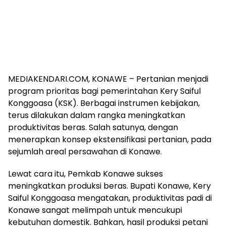
MEDIAKENDARI.COM, KONAWE – Pertanian menjadi
program prioritas bagi pemerintahan Kery Saiful
Konggoasa (KSK). Berbagai instrumen kebijakan,
terus dilakukan dalam rangka meningkatkan
produktivitas beras. Salah satunya, dengan
menerapkan konsep ekstensifikasi pertanian, pada
sejumlah areal persawahan di Konawe.
Lewat cara itu, Pemkab Konawe sukses
meningkatkan produksi beras. Bupati Konawe, Kery
Saiful Konggoasa mengatakan, produktivitas padi di
Konawe sangat melimpah untuk mencukupi
kebutuhan domestik. Bahkan, hasil produksi petani