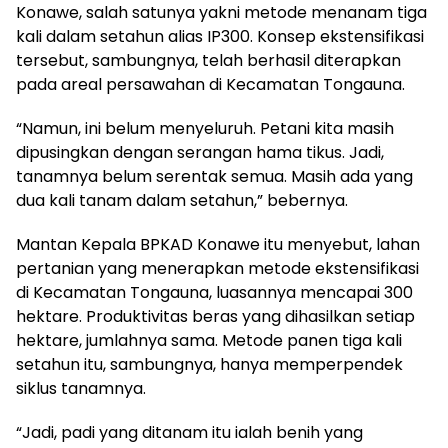
Konawe, salah satunya yakni metode menanam tiga
kali dalam setahun alias IP300. Konsep ekstensifikasi
tersebut, sambungnya, telah berhasil diterapkan
pada areal persawahan di Kecamatan Tongauna.
“Namun, ini belum menyeluruh. Petani kita masih
dipusingkan dengan serangan hama tikus. Jadi,
tanamnya belum serentak semua. Masih ada yang
dua kali tanam dalam setahun,” bebernya.
Mantan Kepala BPKAD Konawe itu menyebut, lahan
pertanian yang menerapkan metode ekstensifikasi
di Kecamatan Tongauna, luasannya mencapai 300
hektare. Produktivitas beras yang dihasilkan setiap
hektare, jumlahnya sama. Metode panen tiga kali
setahun itu, sambungnya, hanya memperpendek
siklus tanamnya.
“Jadi, padi yang ditanam itu ialah benih yang