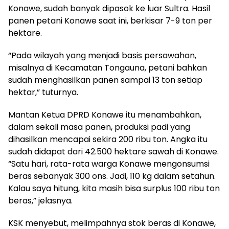
Konawe, sudah banyak dipasok ke luar Sultra. Hasil
panen petani Konawe saat ini, berkisar 7-9 ton per
hektare.
“Pada wilayah yang menjadi basis persawahan,
misalnya di Kecamatan Tongauna, petani bahkan
sudah menghasilkan panen sampai 13 ton setiap
hektar,” tuturnya.
Mantan Ketua DPRD Konawe itu menambahkan,
dalam sekali masa panen, produksi padi yang
dihasilkan mencapai sekira 200 ribu ton. Angka itu
sudah didapat dari 42.500 hektare sawah di Konawe.
“Satu hari, rata-rata warga Konawe mengonsumsi
beras sebanyak 300 ons. Jadi, 110 kg dalam setahun.
Kalau saya hitung, kita masih bisa surplus 100 ribu ton
beras,” jelasnya.
KSK menyebut, melimpahnya stok beras di Konawe,