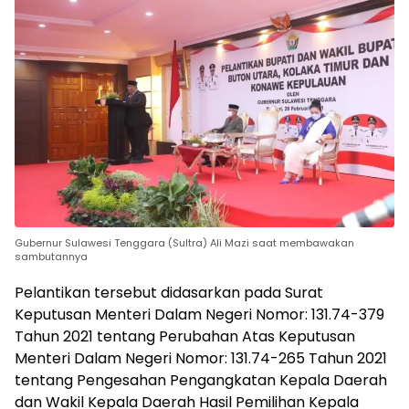
Gubernur Sulawesi Tenggara (Sultra) Ali Mazi saat membawakan
sambutannya
Pelantikan tersebut didasarkan pada Surat
Keputusan Menteri Dalam Negeri Nomor: 131.74-379
Tahun 2021 tentang Perubahan Atas Keputusan
Menteri Dalam Negeri Nomor: 131.74-265 Tahun 2021
tentang Pengesahan Pengangkatan Kepala Daerah
dan Wakil Kepala Daerah Hasil Pemilihan Kepala