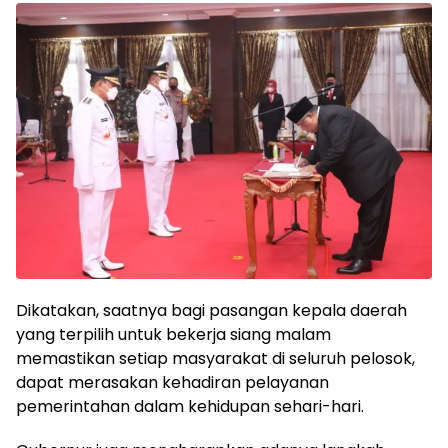
Dikatakan, saatnya bagi pasangan kepala daerah
yang terpilih untuk bekerja siang malam
memastikan setiap masyarakat di seluruh pelosok,
dapat merasakan kehadiran pelayanan
pemerintahan dalam kehidupan sehari-hari.