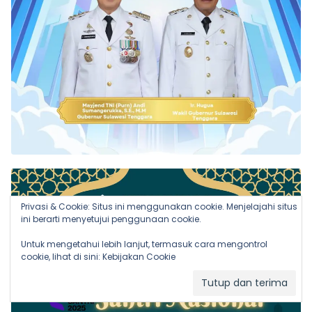
Privasi & Cookie: Situs ini menggunakan cookie. Menjelajahi situs
ini berarti menyetujui penggunaan cookie.
Untuk mengetahui lebih lanjut, termasuk cara mengontrol
cookie, lihat di sini:
Kebijakan Cookie