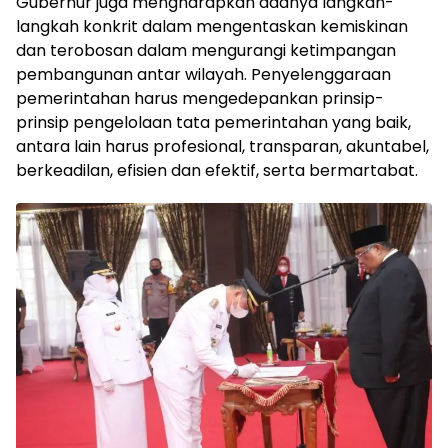
Gubernur juga mengharapkan adanya langkah-
langkah konkrit dalam mengentaskan kemiskinan
dan terobosan dalam mengurangi ketimpangan
pembangunan antar wilayah. Penyelenggaraan
pemerintahan harus mengedepankan prinsip-
prinsip pengelolaan tata pemerintahan yang baik,
antara lain harus profesional, transparan, akuntabel,
berkeadilan, efisien dan efektif, serta bermartabat.