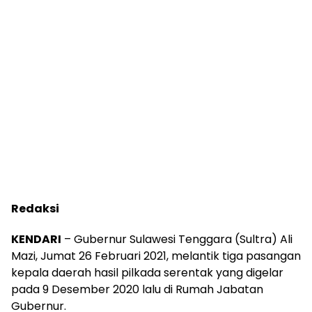
Redaksi
KENDARI
– Gubernur Sulawesi Tenggara (Sultra) Ali
Mazi, Jumat 26 Februari 2021, melantik tiga pasangan
kepala daerah hasil pilkada serentak yang digelar
pada 9 Desember 2020 lalu di Rumah Jabatan
Gubernur.