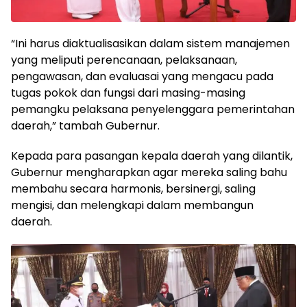
“Ini harus diaktualisasikan dalam sistem manajemen
yang meliputi perencanaan, pelaksanaan,
pengawasan, dan evaluasai yang mengacu pada
tugas pokok dan fungsi dari masing-masing
pemangku pelaksana penyelenggara pemerintahan
daerah,” tambah Gubernur.
Kepada para pasangan kepala daerah yang dilantik,
Gubernur mengharapkan agar mereka saling bahu
membahu secara harmonis, bersinergi, saling
mengisi, dan melengkapi dalam membangun
daerah.