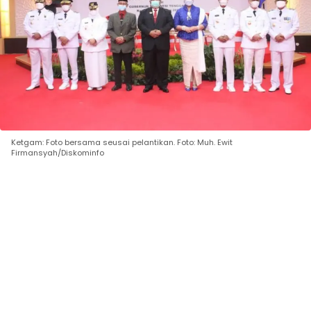
Ketgam: Foto bersama seusai pelantikan. Foto: Muh. Ewit
Firmansyah/Diskominfo