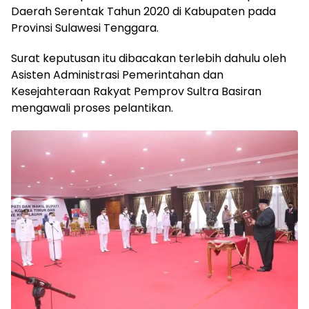
Daerah Serentak Tahun 2020 di Kabupaten pada
Provinsi Sulawesi Tenggara.
Surat keputusan itu dibacakan terlebih dahulu oleh
Asisten Administrasi Pemerintahan dan
Kesejahteraan Rakyat Pemprov Sultra Basiran
mengawali proses pelantikan.