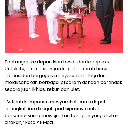
Tantangan ke depan kian besar dan kompleks.
Untuk itu, para pasangan kepala daerah harus
cerdas dan bergegas menyusun strategi dan
melaksanakan berbagai program dengan bertindak
secara jujur, ikhlas, tekun dan ulet.
“Seluruh komponen masyarakat harus dapat
dirangkul dan digugah partisipasinya untuk
bersama-sama mewujudkan harapan yang dicita-
citakan,” kata Ali Mazi.