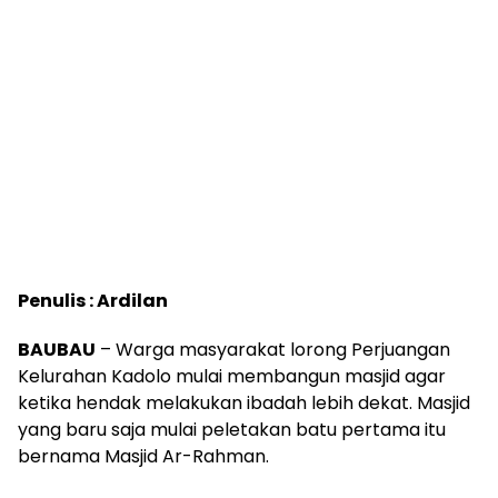
Penulis : Ardilan
BAUBAU
– Warga masyarakat lorong Perjuangan
Kelurahan Kadolo mulai membangun masjid agar
ketika hendak melakukan ibadah lebih dekat. Masjid
yang baru saja mulai peletakan batu pertama itu
bernama Masjid Ar-Rahman.