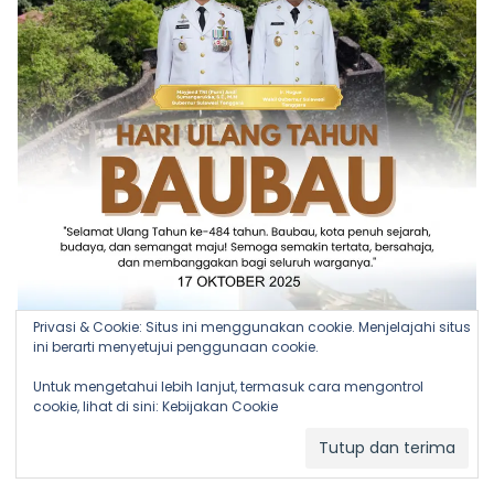
Privasi & Cookie: Situs ini menggunakan cookie. Menjelajahi situs
ini berarti menyetujui penggunaan cookie.
Untuk mengetahui lebih lanjut, termasuk cara mengontrol
cookie, lihat di sini:
Kebijakan Cookie