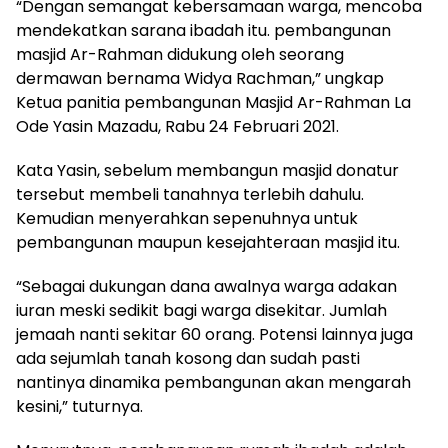
“Dengan semangat kebersamaan warga, mencoba
mendekatkan sarana ibadah itu. pembangunan
masjid Ar-Rahman didukung oleh seorang
dermawan bernama Widya Rachman,” ungkap
Ketua panitia pembangunan Masjid Ar-Rahman La
Ode Yasin Mazadu, Rabu 24 Februari 2021.
Kata Yasin, sebelum membangun masjid donatur
tersebut membeli tanahnya terlebih dahulu.
Kemudian menyerahkan sepenuhnya untuk
pembangunan maupun kesejahteraan masjid itu.
“Sebagai dukungan dana awalnya warga adakan
iuran meski sedikit bagi warga disekitar. Jumlah
jemaah nanti sekitar 60 orang. Potensi lainnya juga
ada sejumlah tanah kosong dan sudah pasti
nantinya dinamika pembangunan akan mengarah
kesini,” tuturnya.