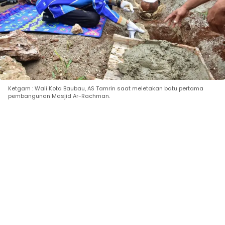
Ketgam : Wali Kota Baubau, AS Tamrin saat meletakan batu pertama
pembangunan Masjid Ar-Rachman.