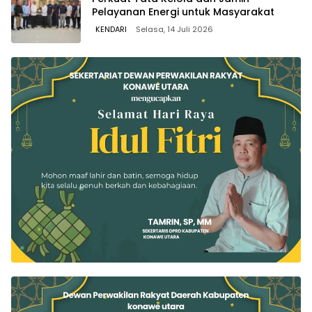
Pelayanan Energi untuk Masyarakat
KENDARI
Selasa, 14 Juli 2026