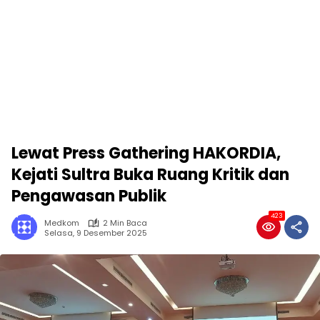
Lewat Press Gathering HAKORDIA,
Kejati Sultra Buka Ruang Kritik dan
Pengawasan Publik
423
Medkom
2 Min Baca
Selasa, 9 Desember 2025