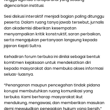
digencarkan institusi.
Sesi diskusi interaktif menjadi bagian paling ditunggu
peserta. Dalam ruang tanya jawab tersebut, jurnalis
dan akademisi diberikan kesempatan
menyampaikan kritik konstruktif, saran perbaikan,
serta mengajukan pertanyaan langsung kepada
jajaran Kejati Sultra.
Kehadiran forum terbuka ini dinilai sebagai bentuk
komitmen kejaksaan untuk mendekatkan diri
kepada masyarakat dan membuka akses informasi
seluas-luasnya.
“Penanganan maupun pencegahan tindak pidana
korupsi membutuhkan ruang komunikasi yang
terbuka. Kami berharap masyarakat ikut
mendukung, mengawasi, dan memberikan masukan
demi mewujudkan penegakan hukum yang bersih,”