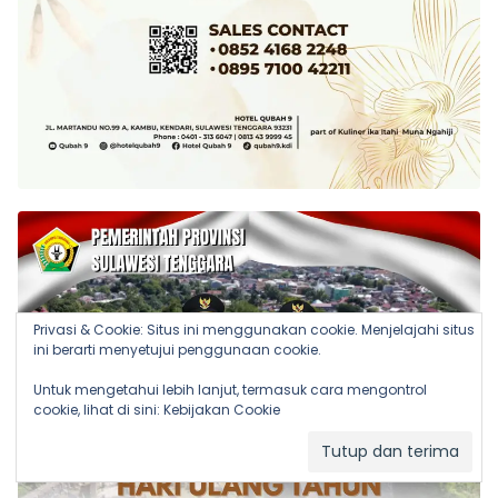
Privasi & Cookie: Situs ini menggunakan cookie. Menjelajahi situs
ini berarti menyetujui penggunaan cookie.
Untuk mengetahui lebih lanjut, termasuk cara mengontrol
cookie, lihat di sini:
Kebijakan Cookie