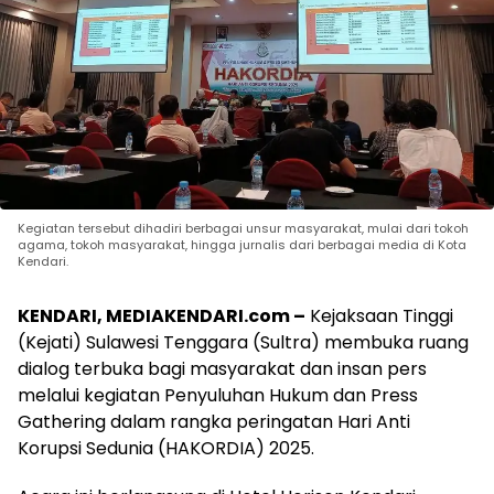
Kegiatan tersebut dihadiri berbagai unsur masyarakat, mulai dari tokoh
agama, tokoh masyarakat, hingga jurnalis dari berbagai media di Kota
Kendari.
KENDARI, MEDIAKENDARI.com –
Kejaksaan Tinggi
(Kejati) Sulawesi Tenggara (Sultra) membuka ruang
dialog terbuka bagi masyarakat dan insan pers
melalui kegiatan Penyuluhan Hukum dan Press
Gathering dalam rangka peringatan Hari Anti
Korupsi Sedunia (HAKORDIA) 2025.