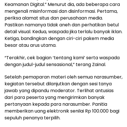
Keamanan Digital.” Menurut dia, ada beberapa cara
mengenali misinformasi dan disinformasi. Pertama,
periksa alamat situs dan perusahaan media.
Pastikan namanya tidak aneh dan perhatikan betul
detail visual. Kedua, waspada jika terlalu banyak iklan.
Ketiga, bandingkan dengan ciri-ciri pakem media
besar atau arus utama.
“Terakhir, cek bagian ‘tentang kami’ serta waspada
dengan judul-judul sensasional,” terang Zainal.
Setelah pemaparan materi oleh semua narasumber,
kegiatan tersebut dilanjutkan dengan sesi tanya
jawab yang dipandu moderator. Terlihat antusias
dari para peserta yang mengirimkan banyak
pertanyaan kepada para narasumber. Panitia
memberikan uang elektronik senilai Rp 100.000 bagi
sepuluh penanya terpilih.