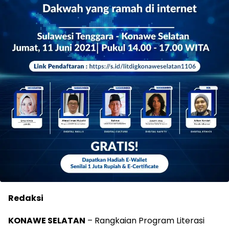
Redaksi
KONAWE SELATAN
– Rangkaian Program Literasi