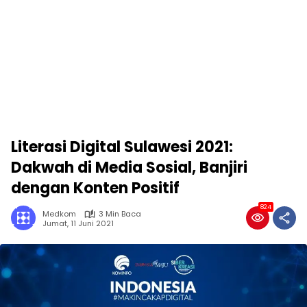
Literasi Digital Sulawesi 2021:
Dakwah di Media Sosial, Banjiri
dengan Konten Positif
824
Medkom
3 Min Baca
Jumat, 11 Juni 2021