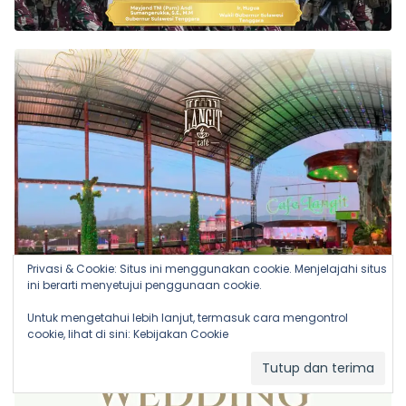
Privasi & Cookie: Situs ini menggunakan cookie. Menjelajahi situs
ini berarti menyetujui penggunaan cookie.
Untuk mengetahui lebih lanjut, termasuk cara mengontrol
cookie, lihat di sini:
Kebijakan Cookie