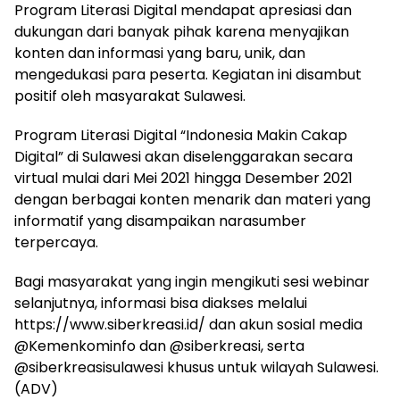
Program Literasi Digital mendapat apresiasi dan
dukungan dari banyak pihak karena menyajikan
konten dan informasi yang baru, unik, dan
mengedukasi para peserta. Kegiatan ini disambut
positif oleh masyarakat Sulawesi.
Program Literasi Digital “Indonesia Makin Cakap
Digital” di Sulawesi akan diselenggarakan secara
virtual mulai dari Mei 2021 hingga Desember 2021
dengan berbagai konten menarik dan materi yang
informatif yang disampaikan narasumber
terpercaya.
Bagi masyarakat yang ingin mengikuti sesi webinar
selanjutnya, informasi bisa diakses melalui
https://www.siberkreasi.id/ dan akun sosial media
@Kemenkominfo dan @siberkreasi, serta
@siberkreasisulawesi khusus untuk wilayah Sulawesi.
(ADV)