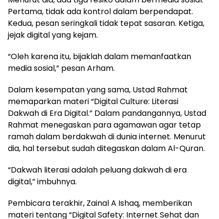
Pertama, tidak ada kontrol dalam berpendapat.
Kedua, pesan seringkali tidak tepat sasaran. Ketiga,
jejak digital yang kejam.
“Oleh karena itu, bijaklah dalam memanfaatkan
media sosial,” pesan Arham.
Dalam kesempatan yang sama, Ustad Rahmat
memaparkan materi “Digital Culture: Literasi
Dakwah di Era Digital.” Dalam pandangannya, Ustad
Rahmat menegaskan para agamawan agar tetap
ramah dalam berdakwah di dunia internet. Menurut
dia, hal tersebut sudah ditegaskan dalam Al-Quran.
“Dakwah literasi adalah peluang dakwah di era
digital,” imbuhnya.
Pembicara terakhir, Zainal A Ishaq, memberikan
materi tentang “Digital Safety: Internet Sehat dan