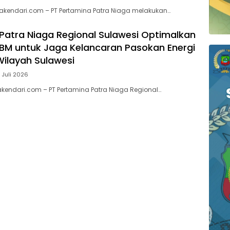
akendari.com – PT Pertamina Patra Niaga melakukan…
Patra Niaga Regional Sulawesi Optimalkan
 BBM untuk Jaga Kelancaran Pasokan Energi
Wilayah Sulawesi
 Juli 2026
kendari.com – PT Pertamina Patra Niaga Regional…