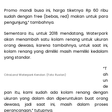
Promo mandi busa ini, harga tiketnya Rp 60 ribu
sudah dengan free (bebas, red) makan untuk para
pengunjung,” tambahnya.
Sementara itu, untuk 2018 mendatang, Waterpark
akan menambah satu kolam renang untuk ukuran
orang dewasa, karena tambahnya, untuk saat ini,
kolam renang yang dimiliki masih memiliki kedalam
yang standar.
“T
ah
CitraLand Waterpark Kendari. (Foto: Ruslan)
un
de
pan itu, kami sudah ada kolam renang dengan
ukuran yang dalam dan diperuntukan buat orang
dewasa, jadi saat ini, masih dalam proses
perancangan,” tutupnya.