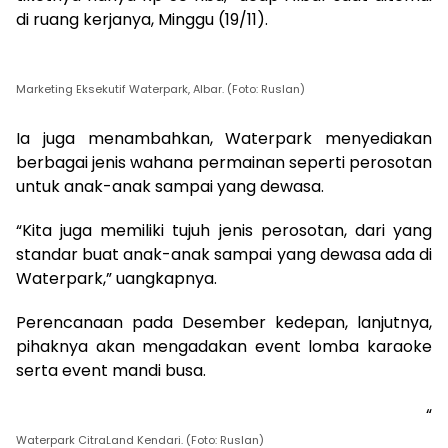
di ruang kerjanya, Minggu (19/11).
Marketing Eksekutif Waterpark, Albar. (Foto: Ruslan)
Ia juga menambahkan, Waterpark menyediakan
berbagai jenis wahana permainan seperti perosotan
untuk anak-anak sampai yang dewasa.
“Kita juga memiliki tujuh jenis perosotan, dari yang
standar buat anak-anak sampai yang dewasa ada di
Waterpark,” uangkapnya.
Perencanaan pada Desember kedepan, lanjutnya,
pihaknya akan mengadakan event lomba karaoke
serta event mandi busa.
“
Waterpark CitraLand Kendari. (Foto: Ruslan)