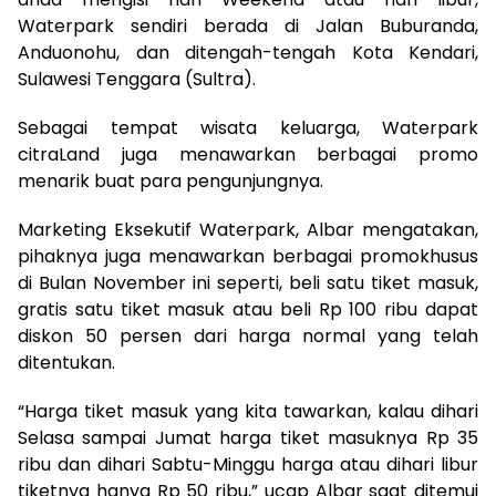
Waterpark sendiri berada di Jalan Buburanda,
Anduonohu, dan ditengah-tengah Kota Kendari,
Sulawesi Tenggara (Sultra).
Sebagai tempat wisata keluarga, Waterpark
citraLand juga menawarkan berbagai promo
menarik buat para pengunjungnya.
Marketing Eksekutif Waterpark, Albar mengatakan,
pihaknya juga menawarkan berbagai promokhusus
di Bulan November ini seperti, beli satu tiket masuk,
gratis satu tiket masuk atau beli Rp 100 ribu dapat
diskon 50 persen dari harga normal yang telah
ditentukan.
“Harga tiket masuk yang kita tawarkan, kalau dihari
Selasa sampai Jumat harga tiket masuknya Rp 35
ribu dan dihari Sabtu-Minggu harga atau dihari libur
tiketnya hanya Rp 50 ribu,” ucap Albar saat ditemui