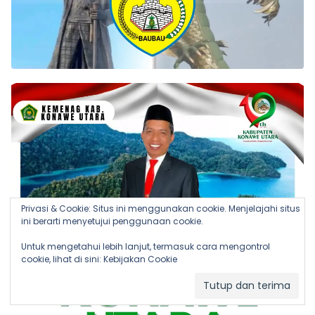
Privasi & Cookie: Situs ini menggunakan cookie. Menjelajahi situs
ini berarti menyetujui penggunaan cookie.
Untuk mengetahui lebih lanjut, termasuk cara mengontrol
cookie, lihat di sini:
Kebijakan Cookie