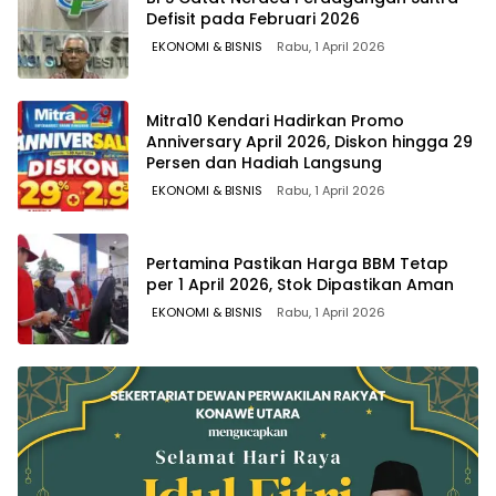
Defisit pada Februari 2026
EKONOMI & BISNIS
Rabu, 1 April 2026
Mitra10 Kendari Hadirkan Promo
Anniversary April 2026, Diskon hingga 29
Persen dan Hadiah Langsung
EKONOMI & BISNIS
Rabu, 1 April 2026
Pertamina Pastikan Harga BBM Tetap
per 1 April 2026, Stok Dipastikan Aman
EKONOMI & BISNIS
Rabu, 1 April 2026