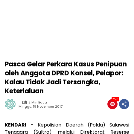
Pasca Gelar Perkara Kasus Penipuan
oleh Anggota DPRD Konsel, Pelapor:
Kalau Tidak Jadi Tersangka,
Keterlaluan
1243
2 Min Baca
Minggu, 19 November 2017
KENDARI
– Kepolisian Daerah (Polda) Sulawesi
Tenggara (Sultra) melalui Direktorat Reserse