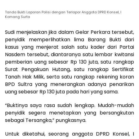
Tanda Bukti Laporan Polisi dengan Terlapor Anggota DPRD Konsel, I
Komang Surta
Sudi menjelaskan jika dalam Gelar Perkara tersebut,
penyidik memperlihatkan lima Barang Bukti dari
kasus yang menjerat salah satu kader dari Partai
Nasdem tersebut, diantaranya satu lembar kwitansi
pemberian uang sebesar Rp 130 juta, satu rangkap
Surat Pengakuan Hutang, satu rangkap Sertifikat
Tanah Hak Milik, serta satu rangkap rekening koran
BPD Sultra yang menerangkan adanya penarikan
uang sebesar Rp 130 juta pada hari yang sama.
“Buktinya saya rasa sudah lengkap. Mudah-mudah
penyidik segera menetapkan yang bersangkutan
sebagai Tersangka,” pungkasnya.
Untuk diketahui, seorang anggota DPRD Konsel, I