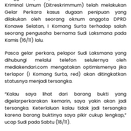
Kriminal Umum (Ditreskrimmum) telah melakukan
Gelar Perkara kasus dugaan penipuan yang
dilakukan oleh seorang oknum anggota DPRD
Konawe Selatan, I Komang Surta terhadap salah
seorang pengusaha bernama Sudi Laksmana pada
Kamis (16/11) lalu.
Pasca gelar perkara, pelapor Sudi Laksmana yang
dihubungi melalui telefon selulernya oleh
mediakendari.com mengatakan optimismenya jika
terlapor (I Komang Surta, red) akan ditingkatkan
statusnya menjadi tersangka.
“Kalau saya lihat dari barang bukti yang
digelarperkarakan kemarin, saya yakin akan jadi
tersangka. Keterlaluan kalau tidak jadi tersangka
karena barang buktinya saya pikir cukup lengkap,”
ucap Sudi pada Sabtu (18/11).