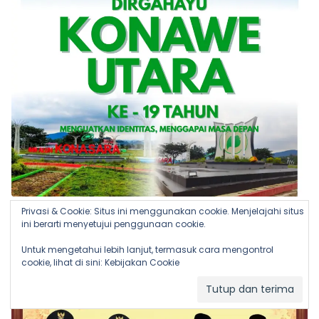
Privasi & Cookie: Situs ini menggunakan cookie. Menjelajahi situs
ini berarti menyetujui penggunaan cookie.
Untuk mengetahui lebih lanjut, termasuk cara mengontrol
cookie, lihat di sini:
Kebijakan Cookie