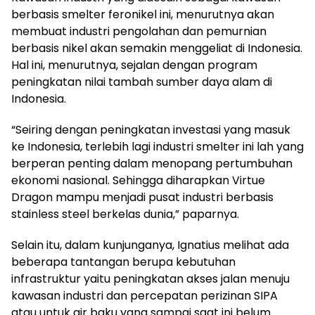
berbasis smelter feronikel ini, menurutnya akan
membuat industri pengolahan dan pemurnian
berbasis nikel akan semakin menggeliat di Indonesia.
Hal ini, menurutnya, sejalan dengan program
peningkatan nilai tambah sumber daya alam di
Indonesia.
“Seiring dengan peningkatan investasi yang masuk
ke Indonesia, terlebih lagi industri smelter ini lah yang
berperan penting dalam menopang pertumbuhan
ekonomi nasional. Sehingga diharapkan Virtue
Dragon mampu menjadi pusat industri berbasis
stainless steel berkelas dunia,” paparnya.
Selain itu, dalam kunjunganya, Ignatius melihat ada
beberapa tantangan berupa kebutuhan
infrastruktur yaitu peningkatan akses jalan menuju
kawasan industri dan percepatan perizinan SIPA
atau untuk air baku yang sampai saat ini belum