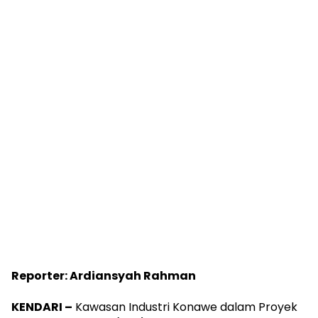
Reporter: Ardiansyah Rahman
KENDARI –
Kawasan Industri Konawe dalam Proyek