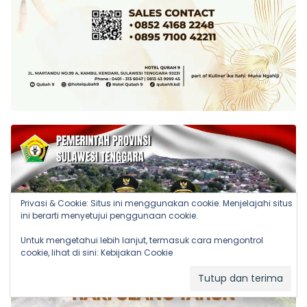
Privasi & Cookie: Situs ini menggunakan cookie. Menjelajahi situs
ini berarti menyetujui penggunaan cookie.
Untuk mengetahui lebih lanjut, termasuk cara mengontrol
cookie, lihat di sini:
Kebijakan Cookie