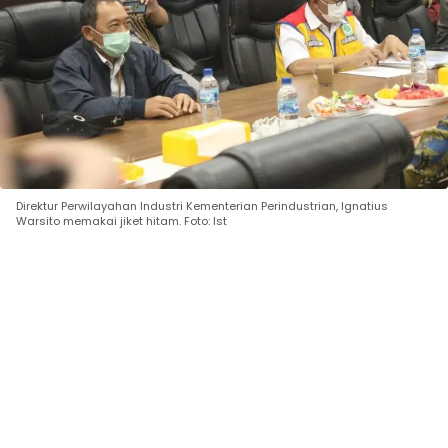
Direktur Perwilayahan Industri Kementerian Perindustrian, Ignatius
Warsito memakai jiket hitam. Foto: Ist