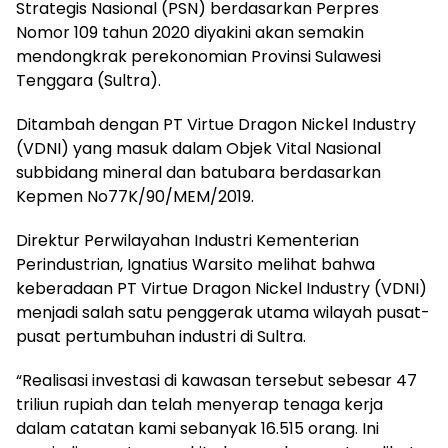
Strategis Nasional (PSN) berdasarkan Perpres
Nomor 109 tahun 2020 diyakini akan semakin
mendongkrak perekonomian Provinsi Sulawesi
Tenggara (Sultra).
Ditambah dengan PT Virtue Dragon Nickel Industry
(VDNI) yang masuk dalam Objek Vital Nasional
subbidang mineral dan batubara berdasarkan
Kepmen No77K/90/MEM/2019.
Direktur Perwilayahan Industri Kementerian
Perindustrian, Ignatius Warsito melihat bahwa
keberadaan PT Virtue Dragon Nickel Industry (VDNI)
menjadi salah satu penggerak utama wilayah pusat-
pusat pertumbuhan industri di Sultra.
“Realisasi investasi di kawasan tersebut sebesar 47
triliun rupiah dan telah menyerap tenaga kerja
dalam catatan kami sebanyak 16.515 orang. Ini