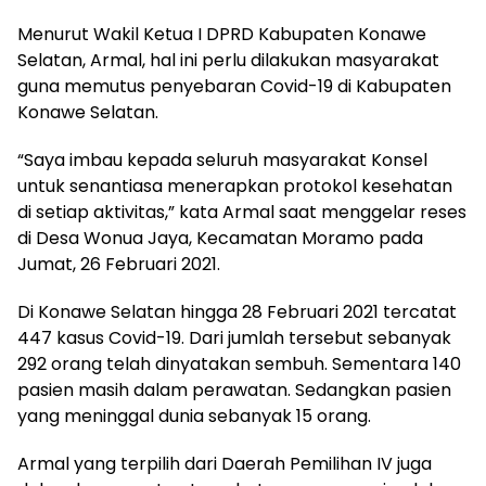
Menurut Wakil Ketua I DPRD Kabupaten Konawe
Selatan, Armal, hal ini perlu dilakukan masyarakat
guna memutus penyebaran Covid-19 di Kabupaten
Konawe Selatan.
“Saya imbau kepada seluruh masyarakat Konsel
untuk senantiasa menerapkan protokol kesehatan
di setiap aktivitas,” kata Armal saat menggelar reses
di Desa Wonua Jaya, Kecamatan Moramo pada
Jumat, 26 Februari 2021.
Di Konawe Selatan hingga 28 Februari 2021 tercatat
447 kasus Covid-19. Dari jumlah tersebut sebanyak
292 orang telah dinyatakan sembuh. Sementara 140
pasien masih dalam perawatan. Sedangkan pasien
yang meninggal dunia sebanyak 15 orang.
Armal yang terpilih dari Daerah Pemilihan IV juga