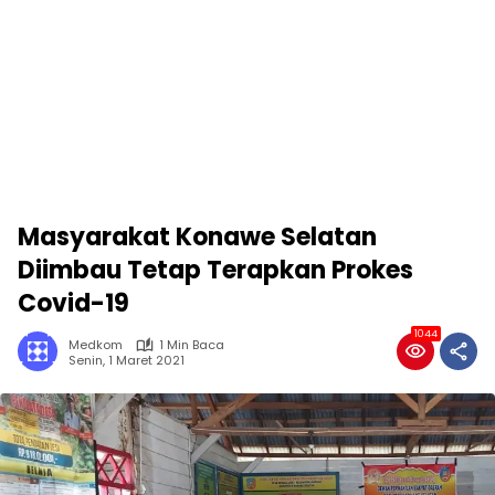
Masyarakat Konawe Selatan
Diimbau Tetap Terapkan Prokes
Covid-19
1044
Medkom
1 Min Baca
Senin, 1 Maret 2021