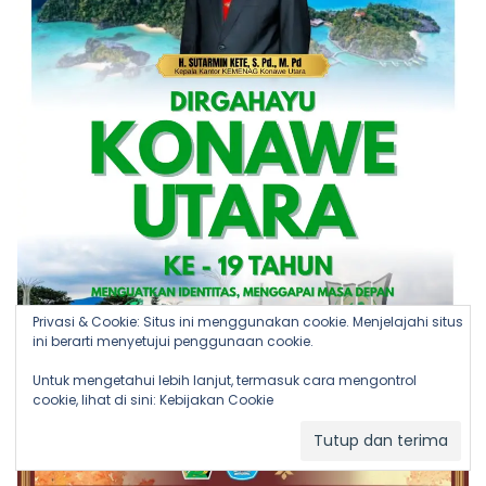
Privasi & Cookie: Situs ini menggunakan cookie. Menjelajahi situs
ini berarti menyetujui penggunaan cookie.
Untuk mengetahui lebih lanjut, termasuk cara mengontrol
cookie, lihat di sini:
Kebijakan Cookie