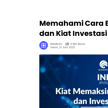
Memahami Cara Be
dan Kiat Investa
Medkom
3 Min Baca
Senin, 21 Juni 2021