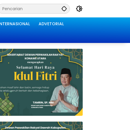
INTERNASIONAL
ADVETORIAL