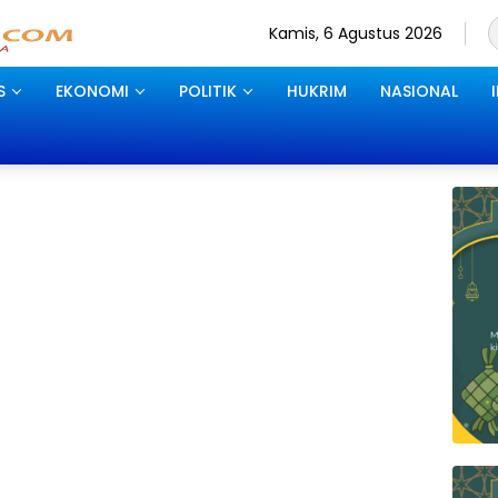
Kamis, 6 Agustus 2026
S
EKONOMI
POLITIK
HUKRIM
NASIONAL