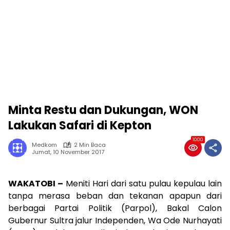
Minta Restu dan Dukungan, WON
Lakukan Safari di Kepton
1000
Medkom
2 Min Baca
Jumat, 10 November 2017
WAKATOBI –
Meniti Hari dari satu pulau kepulau lain
tanpa merasa beban dan tekanan apapun dari
berbagai Partai Politik (Parpol), Bakal Calon
Gubernur Sultra jalur Independen, Wa Ode Nurhayati