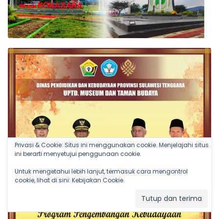
Privasi & Cookie: Situs ini menggunakan cookie. Menjelajahi situs
ini berarti menyetujui penggunaan cookie.
Untuk mengetahui lebih lanjut, termasuk cara mengontrol
cookie, lihat di sini:
Kebijakan Cookie