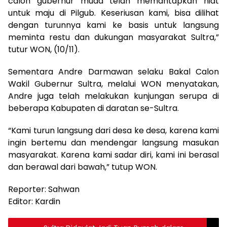
calon gubernur muda telah memantapkan niat
untuk maju di Pilgub. Keseriusan kami, bisa dilihat
dengan turunnya kami ke basis untuk langsung
meminta restu dan dukungan masyarakat Sultra,”
tutur WON, (10/11).
Sementara Andre Darmawan selaku Bakal Calon
Wakil Gubernur Sultra, melalui WON menyatakan,
Andre juga telah melakukan kunjungan serupa di
beberapa Kabupaten di daratan se-Sultra.
“Kami turun langsung dari desa ke desa, karena kami
ingin bertemu dan mendengar langsung masukan
masyarakat. Karena kami sadar diri, kami ini berasal
dan berawal dari bawah,” tutup WON.
Reporter: Sahwan
Editor: Kardin