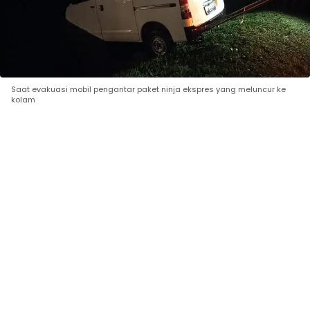
Saat evakuasi mobil pengantar paket ninja ekspres yang meluncur ke
kolam