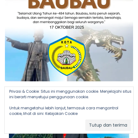
Privasi & Cookie: Situs ini menggunakan cookie. Menjelajahi situs
ini berarti menyetujui penggunaan cookie.
Untuk mengetahui lebih lanjut, termasuk cara mengontrol
cookie, lihat di sini:
Kebijakan Cookie