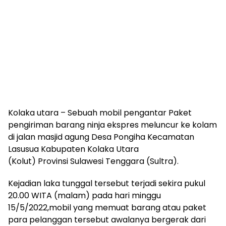
Kolaka utara – Sebuah mobil pengantar Paket
pengiriman barang ninja ekspres meluncur ke kolam
di jalan masjid agung Desa Pongiha Kecamatan
Lasusua Kabupaten Kolaka Utara
(Kolut) Provinsi Sulawesi Tenggara (Sultra).
Kejadian laka tunggal tersebut terjadi sekira pukul
20.00 WITA (malam) pada hari minggu
15/5/2022,mobil yang memuat barang atau paket
para pelanggan tersebut awalanya bergerak dari