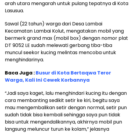
arah utara mengarah untuk pulang tepatnya di Kota
Lasusua.
Sawal (22 tahun) warga dari Desa Lambai
Kecamatan Lambai Kolut, mengatakan mobil yang
bermerk grand max (mobil box) dengan nomor plat
DT 9052 LE sudah melewati gerbang tiba-tiba
muncul seekor kucing melintas mencoba untuk
menghindarinya.
Baca Juga :
Busur di Kota
Bertaqwa Teror
Warga, Kali Ini Cewek Korbannya
“Jadi saya kaget, lalu menghindari kucing itu dengan
cara membanting sedikit setir ke kiri, begitu saya
mau mengembalikan setir dengan normal, setir pun
sudah tidak bisa kembali sehingga saya pun tidak
bisa untuk mengendalikannya, akhirnya mobil pun
langsung meluncur turun ke kolam,” jelasnya