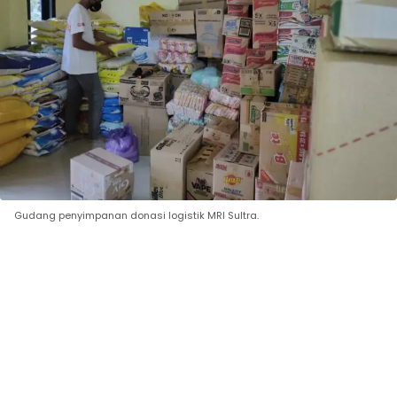
Gudang penyimpanan donasi logistik MRI Sultra.