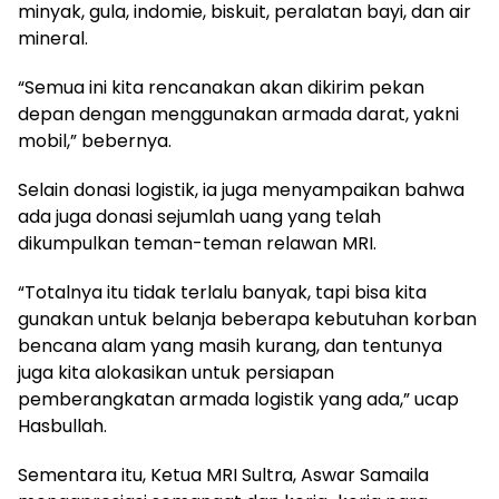
minyak, gula, indomie, biskuit, peralatan bayi, dan air
mineral.
“Semua ini kita rencanakan akan dikirim pekan
depan dengan menggunakan armada darat, yakni
mobil,” bebernya.
Selain donasi logistik, ia juga menyampaikan bahwa
ada juga donasi sejumlah uang yang telah
dikumpulkan teman-teman relawan MRI.
“Totalnya itu tidak terlalu banyak, tapi bisa kita
gunakan untuk belanja beberapa kebutuhan korban
bencana alam yang masih kurang, dan tentunya
juga kita alokasikan untuk persiapan
pemberangkatan armada logistik yang ada,” ucap
Hasbullah.
Sementara itu, Ketua MRI Sultra, Aswar Samaila