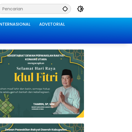
INTERNASIONAL
ADVETORIAL