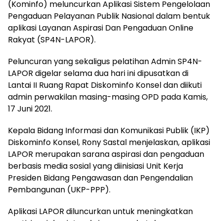
(Kominfo) meluncurkan Aplikasi Sistem Pengelolaan
Pengaduan Pelayanan Publik Nasional dalam bentuk
aplikasi Layanan Aspirasi Dan Pengaduan Online
Rakyat (SP4N-LAPOR).
Peluncuran yang sekaligus pelatihan Admin SP4N-
LAPOR digelar selama dua hari ini dipusatkan di
Lantai II Ruang Rapat Diskominfo Konsel dan diikuti
admin perwakilan masing-masing OPD pada Kamis,
17 Juni 2021.
Kepala Bidang Informasi dan Komunikasi Publik (IKP)
Diskominfo Konsel, Rony Sastal menjelaskan, aplikasi
LAPOR merupakan sarana aspirasi dan pengaduan
berbasis media sosial yang diinisiasi Unit Kerja
Presiden Bidang Pengawasan dan Pengendalian
Pembangunan (UKP-PPP).
Aplikasi LAPOR diluncurkan untuk meningkatkan