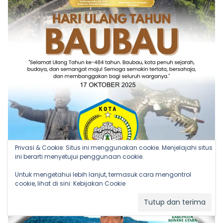
Privasi & Cookie: Situs ini menggunakan cookie. Menjelajahi situs
ini berarti menyetujui penggunaan cookie.
Untuk mengetahui lebih lanjut, termasuk cara mengontrol
cookie, lihat di sini:
Kebijakan Cookie