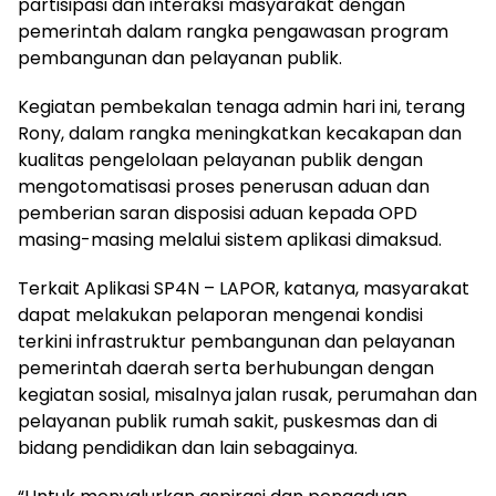
partisipasi dan interaksi masyarakat dengan
pemerintah dalam rangka pengawasan program
pembangunan dan pelayanan publik.
Kegiatan pembekalan tenaga admin hari ini, terang
Rony, dalam rangka meningkatkan kecakapan dan
kualitas pengelolaan pelayanan publik dengan
mengotomatisasi proses penerusan aduan dan
pemberian saran disposisi aduan kepada OPD
masing-masing melalui sistem aplikasi dimaksud.
Terkait Aplikasi SP4N – LAPOR, katanya, masyarakat
dapat melakukan pelaporan mengenai kondisi
terkini infrastruktur pembangunan dan pelayanan
pemerintah daerah serta berhubungan dengan
kegiatan sosial, misalnya jalan rusak, perumahan dan
pelayanan publik rumah sakit, puskesmas dan di
bidang pendidikan dan lain sebagainya.