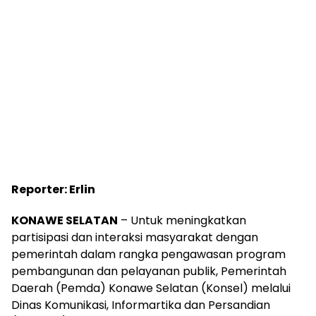
Reporter: Erlin
KONAWE SELATAN
– Untuk meningkatkan
partisipasi dan interaksi masyarakat dengan
pemerintah dalam rangka pengawasan program
pembangunan dan pelayanan publik, Pemerintah
Daerah (Pemda) Konawe Selatan (Konsel) melalui
Dinas Komunikasi, Informartika dan Persandian