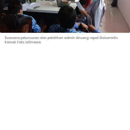
Suasana peluncuran dan pelatihan admin diruang rapat Diskominfo
Konsel. Foto: Istimewa