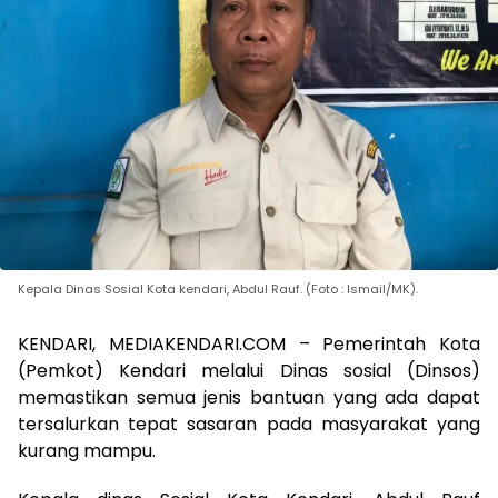
Kepala Dinas Sosial Kota kendari, Abdul Rauf. (Foto : Ismail/MK).
KENDARI, MEDIAKENDARI.COM – Pemerintah Kota
(Pemkot) Kendari melalui Dinas sosial (Dinsos)
memastikan semua jenis bantuan yang ada dapat
tersalurkan tepat sasaran pada masyarakat yang
kurang mampu.