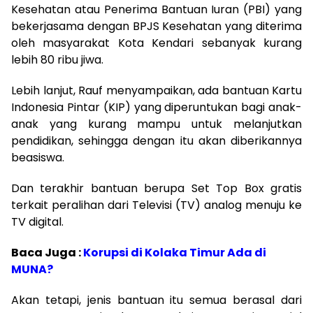
Kesehatan atau Penerima Bantuan Iuran (PBI) yang
bekerjasama dengan BPJS Kesehatan yang diterima
oleh masyarakat Kota Kendari sebanyak kurang
lebih 80 ribu jiwa.
Lebih lanjut, Rauf menyampaikan, ada bantuan Kartu
Indonesia Pintar (KIP) yang diperuntukan bagi anak-
anak yang kurang mampu untuk melanjutkan
pendidikan, sehingga dengan itu akan diberikannya
beasiswa.
Dan terakhir bantuan berupa Set Top Box gratis
terkait peralihan dari Televisi (TV) analog menuju ke
TV digital.
Baca Juga :
Korupsi di Kolaka Timur Ada di
MUNA?
Akan tetapi, jenis bantuan itu semua berasal dari