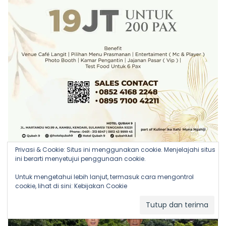
Privasi & Cookie: Situs ini menggunakan cookie. Menjelajahi situs
ini berarti menyetujui penggunaan cookie.
Untuk mengetahui lebih lanjut, termasuk cara mengontrol
cookie, lihat di sini:
Kebijakan Cookie