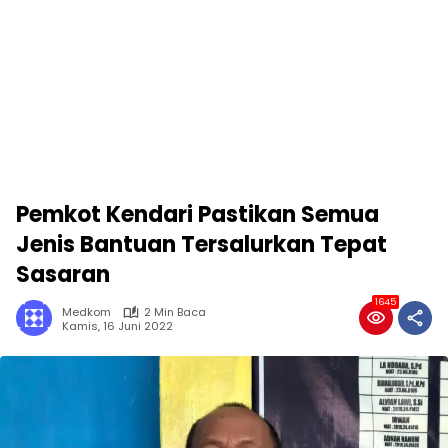
Pemkot Kendari Pastikan Semua
Jenis Bantuan Tersalurkan Tepat
Sasaran
1645
Medkom
2 Min Baca
Kamis, 16 Juni 2022