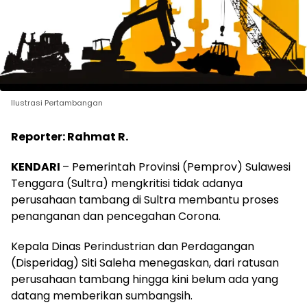
Ilustrasi Pertambangan
Reporter: Rahmat R.
KENDARI
– Pemerintah Provinsi (Pemprov) Sulawesi
Tenggara (Sultra) mengkritisi tidak adanya
perusahaan tambang di Sultra membantu proses
penanganan dan pencegahan Corona.
Kepala Dinas Perindustrian dan Perdagangan
(Disperidag) Siti Saleha menegaskan, dari ratusan
perusahaan tambang hingga kini belum ada yang
datang memberikan sumbangsih.