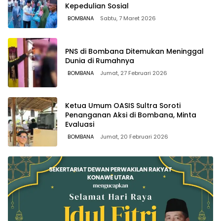
Kepedulian Sosial
BOMBANA
Sabtu, 7 Maret 2026
PNS di Bombana Ditemukan Meninggal
Dunia di Rumahnya
BOMBANA
Jumat, 27 Februari 2026
Ketua Umum OASIS Sultra Soroti
Penanganan Aksi di Bombana, Minta
Evaluasi
BOMBANA
Jumat, 20 Februari 2026