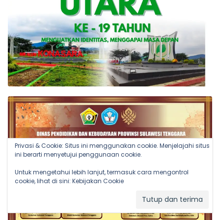
Privasi & Cookie: Situs ini menggunakan cookie. Menjelajahi situs
ini berarti menyetujui penggunaan cookie.
Untuk mengetahui lebih lanjut, termasuk cara mengontrol
cookie, lihat di sini:
Kebijakan Cookie