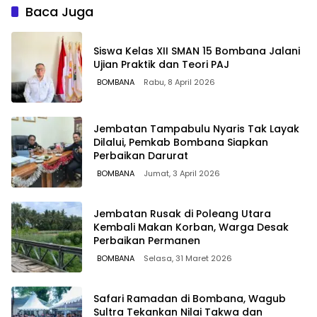
Baca Juga
Siswa Kelas XII SMAN 15 Bombana Jalani
Ujian Praktik dan Teori PAJ
BOMBANA
Rabu, 8 April 2026
Jembatan Tampabulu Nyaris Tak Layak
Dilalui, Pemkab Bombana Siapkan
Perbaikan Darurat
BOMBANA
Jumat, 3 April 2026
Jembatan Rusak di Poleang Utara
Kembali Makan Korban, Warga Desak
Perbaikan Permanen
BOMBANA
Selasa, 31 Maret 2026
Safari Ramadan di Bombana, Wagub
Sultra Tekankan Nilai Takwa dan