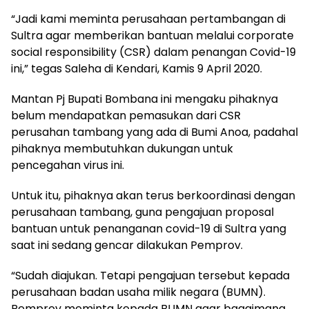
“Jadi kami meminta perusahaan pertambangan di
Sultra agar memberikan bantuan melalui corporate
social responsibility (CSR) dalam penangan Covid-19
ini,” tegas Saleha di Kendari, Kamis 9 April 2020.
Mantan Pj Bupati Bombana ini mengaku pihaknya
belum mendapatkan pemasukan dari CSR
perusahan tambang yang ada di Bumi Anoa, padahal
pihaknya membutuhkan dukungan untuk
pencegahan virus ini.
Untuk itu, pihaknya akan terus berkoordinasi dengan
perusahaan tambang, guna pengajuan proposal
bantuan untuk penanganan covid-19 di Sultra yang
saat ini sedang gencar dilakukan Pemprov.
“Sudah diajukan. Tetapi pengajuan tersebut kepada
perusahaan badan usaha milik negara (BUMN).
Pemprov meminta kepada BUMN agar bagaimana