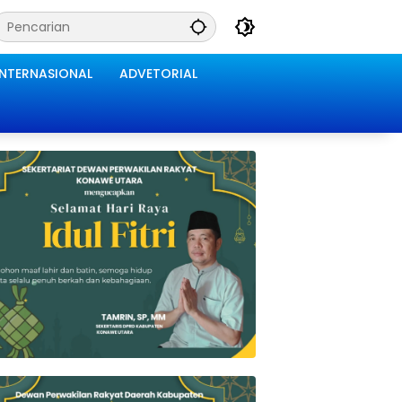
INTERNASIONAL
ADVETORIAL