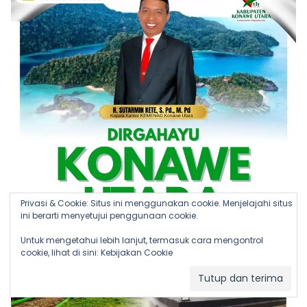
Privasi & Cookie: Situs ini menggunakan cookie. Menjelajahi situs
ini berarti menyetujui penggunaan cookie.
Untuk mengetahui lebih lanjut, termasuk cara mengontrol
cookie, lihat di sini:
Kebijakan Cookie