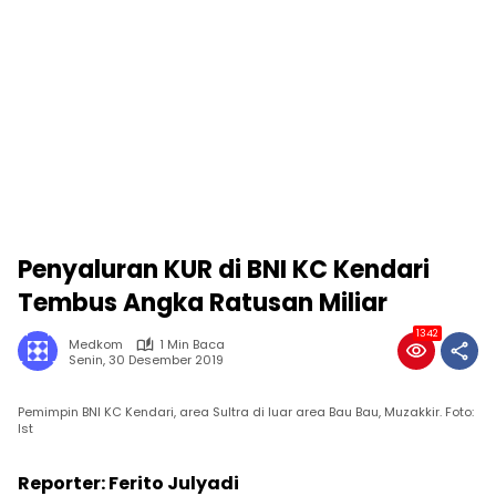
Penyaluran KUR di BNI KC Kendari
Tembus Angka Ratusan Miliar
1342
Medkom
1 Min Baca
Senin, 30 Desember 2019
Pemimpin BNI KC Kendari, area Sultra di luar area Bau Bau, Muzakkir. Foto:
Ist
Reporter: Ferito Julyadi