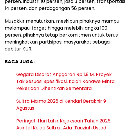
persen, industri 10 persen, jasa 3 persen, transportasi
14 persen, dan perdagangan 58 persen.
Muzakkir menuturkan, meskipun pihaknya mampu
melampaui target hingga melebihi angka 100
persen, pihaknya tetap berkomitmen untuk terus
meningkatkan partisipasi masyarakat sebagai
debitur KUR.
BACA JUGA :
Gegara Disorot Anggaran Rp 1,9 M, Proyek
Tak Sesuasi Spesifikasi, Kajari Konawe Minta
Pekerjaan Dihentikan Sementara
Sultra Maimo 2026 di Kendari Berakhir 9
Agustus
Peringati Hari Lahir Kejaksaan Tahun 2026,
Asintel Kejati Sultra : Ada Tauziah Ustad