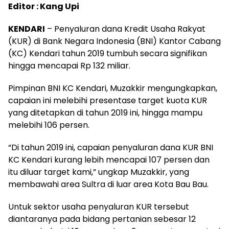
Editor : Kang Upi
KENDARI
– Penyaluran dana Kredit Usaha Rakyat
(KUR) di Bank Negara Indonesia (BNI) Kantor Cabang
(KC) Kendari tahun 2019 tumbuh secara signifikan
hingga mencapai Rp 132 miliar.
Pimpinan BNI KC Kendari, Muzakkir mengungkapkan,
capaian ini melebihi presentase target kuota KUR
yang ditetapkan di tahun 2019 ini, hingga mampu
melebihi 106 persen.
“Di tahun 2019 ini, capaian penyaluran dana KUR BNI
KC Kendari kurang lebih mencapai 107 persen dan
itu diluar target kami,” ungkap Muzakkir, yang
membawahi area Sultra di luar area Kota Bau Bau.
Untuk sektor usaha penyaluran KUR tersebut
diantaranya pada bidang pertanian sebesar 12