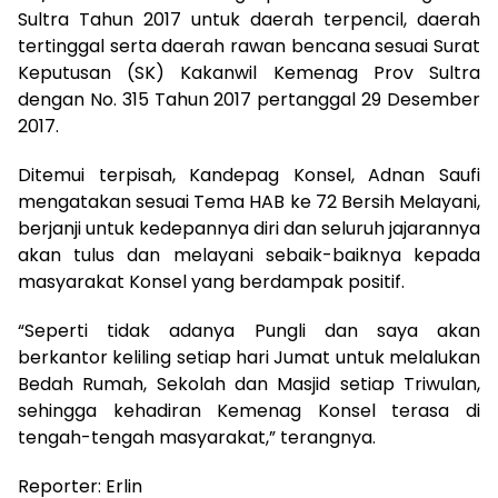
Sultra Tahun 2017 untuk daerah terpencil, daerah
tertinggal serta daerah rawan bencana sesuai Surat
Keputusan (SK) Kakanwil Kemenag Prov Sultra
dengan No. 315 Tahun 2017 pertanggal 29 Desember
2017.
Ditemui terpisah, Kandepag Konsel, Adnan Saufi
mengatakan sesuai Tema HAB ke 72 Bersih Melayani,
berjanji untuk kedepannya diri dan seluruh jajarannya
akan tulus dan melayani sebaik-baiknya kepada
masyarakat Konsel yang berdampak positif.
“Seperti tidak adanya Pungli dan saya akan
berkantor keliling setiap hari Jumat untuk melalukan
Bedah Rumah, Sekolah dan Masjid setiap Triwulan,
sehingga kehadiran Kemenag Konsel terasa di
tengah-tengah masyarakat,” terangnya.
Reporter: Erlin