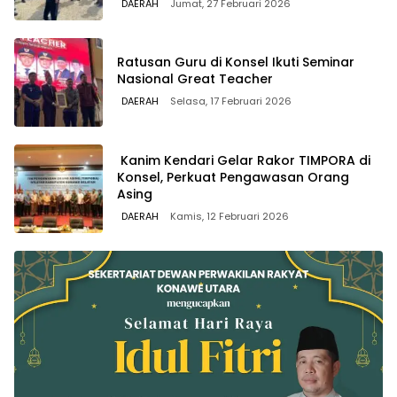
DAERAH
Jumat, 27 Februari 2026
Ratusan Guru di Konsel Ikuti Seminar
Nasional Great Teacher
DAERAH
Selasa, 17 Februari 2026
Kanim Kendari Gelar Rakor TIMPORA di
Konsel, Perkuat Pengawasan Orang
Asing
DAERAH
Kamis, 12 Februari 2026