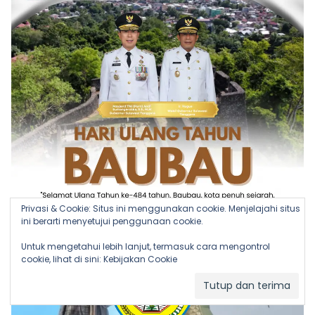
Privasi & Cookie: Situs ini menggunakan cookie. Menjelajahi situs
ini berarti menyetujui penggunaan cookie.
Untuk mengetahui lebih lanjut, termasuk cara mengontrol
cookie, lihat di sini:
Kebijakan Cookie