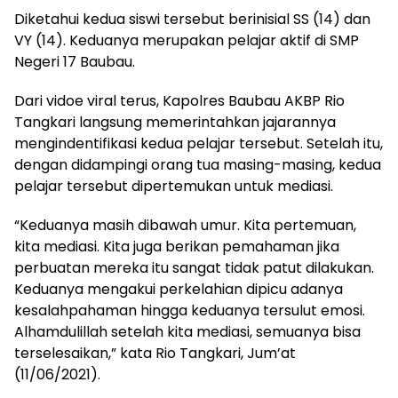
Diketahui kedua siswi tersebut berinisial SS (14) dan
VY (14). Keduanya merupakan pelajar aktif di SMP
Negeri 17 Baubau.
Dari vidoe viral terus, Kapolres Baubau AKBP Rio
Tangkari langsung memerintahkan jajarannya
mengindentifikasi kedua pelajar tersebut. Setelah itu,
dengan didampingi orang tua masing-masing, kedua
pelajar tersebut dipertemukan untuk mediasi.
“Keduanya masih dibawah umur. Kita pertemuan,
kita mediasi. Kita juga berikan pemahaman jika
perbuatan mereka itu sangat tidak patut dilakukan.
Keduanya mengakui perkelahian dipicu adanya
kesalahpahaman hingga keduanya tersulut emosi.
Alhamdulillah setelah kita mediasi, semuanya bisa
terselesaikan,” kata Rio Tangkari, Jum’at
(11/06/2021).