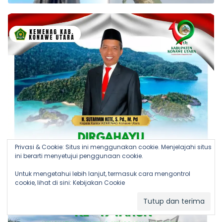
Privasi & Cookie: Situs ini menggunakan cookie. Menjelajahi situs
ini berarti menyetujui penggunaan cookie.
Untuk mengetahui lebih lanjut, termasuk cara mengontrol
cookie, lihat di sini:
Kebijakan Cookie