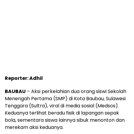
Reporter: Adhil
BAUBAU
– Aksi perkelahian dua orang siswi Sekolah
Menengah Pertama (SMP) di Kota Baubau, Sulawesi
Tenggara (Sultra), viral di media sosial (Medsos).
Keduanya terlihat beradu fisik di lapangan sepak
bola, sementara siswa lainnya sibuk menonton dan
merekam aksi keduanya.