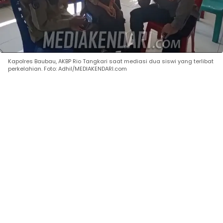
Kapolres Baubau, AKBP Rio Tangkari saat mediasi dua siswi yang terlibat
perkelahian. Foto: Adhil/MEDIAKENDARI.com