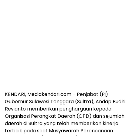
KENDARI, Mediakendari.com – Penjabat (Pj)
Gubernur Sulawesi Tenggara (Sultra), Andap Budhi
Revianto memberikan penghargaan kepada
Organisasi Perangkat Daerah (OPD) dan sejumlah
daerah di Sultra yang telah memberikan kinerja
terbaik pada saat Musyawarah Perencanaan