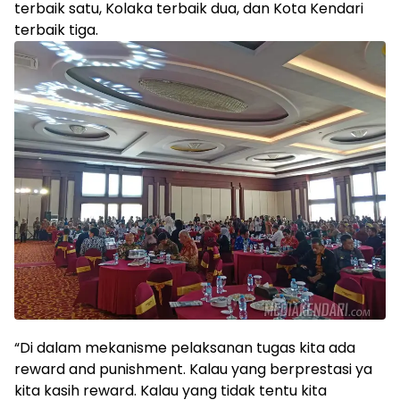
terbaik satu, Kolaka terbaik dua, dan Kota Kendari
terbaik tiga.
“Di dalam mekanisme pelaksanan tugas kita ada
reward and punishment. Kalau yang berprestasi ya
kita kasih reward. Kalau yang tidak tentu kita