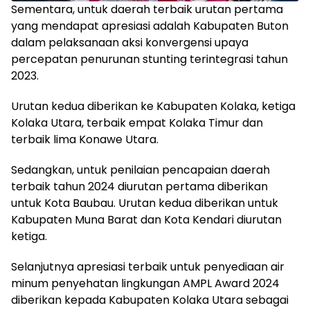
Sementara, untuk daerah terbaik urutan pertama
yang mendapat apresiasi adalah Kabupaten Buton
dalam pelaksanaan aksi konvergensi upaya
percepatan penurunan stunting terintegrasi tahun
2023.
Urutan kedua diberikan ke Kabupaten Kolaka, ketiga
Kolaka Utara, terbaik empat Kolaka Timur dan
terbaik lima Konawe Utara.
Sedangkan, untuk penilaian pencapaian daerah
terbaik tahun 2024 diurutan pertama diberikan
untuk Kota Baubau. Urutan kedua diberikan untuk
Kabupaten Muna Barat dan Kota Kendari diurutan
ketiga.
Selanjutnya apresiasi terbaik untuk penyediaan air
minum penyehatan lingkungan AMPL Award 2024
diberikan kepada Kabupaten Kolaka Utara sebagai