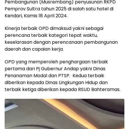
Pembangunan (Musrembang) penyusunan RKPD
Pemprov Sultra tahun 2025 di salah satu hotel di
Kendari, Kamis 18 April 2024.
Kinerja terbaik OPD dimaksud yakni sebagai
perencana terbaik kategori tepat waktu,
keselarasan dengan perencanaan pembangunan
daerah dan capaian kerja.
OPD yang memperoleh penghargaan terbaik
pertama dari Pj Gubernur Andap yakni Dinas
Penanaman Modal dan PTSP. Kedua terbaik
diberikan kepada Dinas Lingkungan Hidup dan
terbaik ketiga diberikan kepada RSUD Bahteramas.