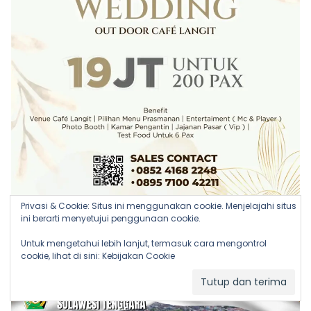
Privasi & Cookie: Situs ini menggunakan cookie. Menjelajahi situs
ini berarti menyetujui penggunaan cookie.
Untuk mengetahui lebih lanjut, termasuk cara mengontrol
cookie, lihat di sini:
Kebijakan Cookie