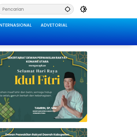
INTERNASIONAL
ADVETORIAL