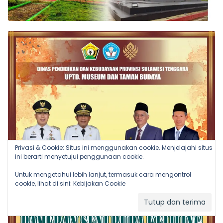
Privasi & Cookie: Situs ini menggunakan cookie. Menjelajahi situs
ini berarti menyetujui penggunaan cookie.
Untuk mengetahui lebih lanjut, termasuk cara mengontrol
cookie, lihat di sini:
Kebijakan Cookie