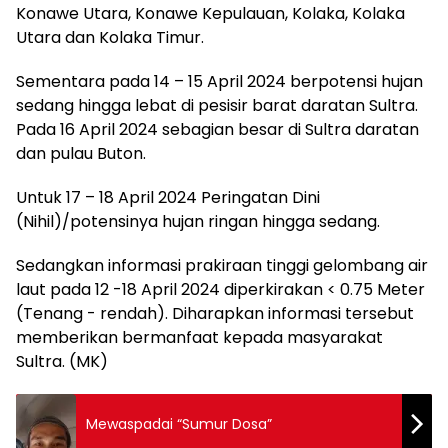
Konawe Utara, Konawe Kepulauan, Kolaka, Kolaka
Utara dan Kolaka Timur.
Sementara pada 14 – 15 April 2024 berpotensi hujan
sedang hingga lebat di pesisir barat daratan Sultra.
Pada 16 April 2024 sebagian besar di Sultra daratan
dan pulau Buton.
Untuk 17 – 18 April 2024 Peringatan Dini
(Nihil)/potensinya hujan ringan hingga sedang.
Sedangkan informasi prakiraan tinggi gelombang air
laut pada 12 -18 April 2024 diperkirakan < 0.75 Meter
(Tenang - rendah). Diharapkan informasi tersebut
memberikan bermanfaat kepada masyarakat
Sultra. (MK)
Mewaspadai “Sumur Dosa”