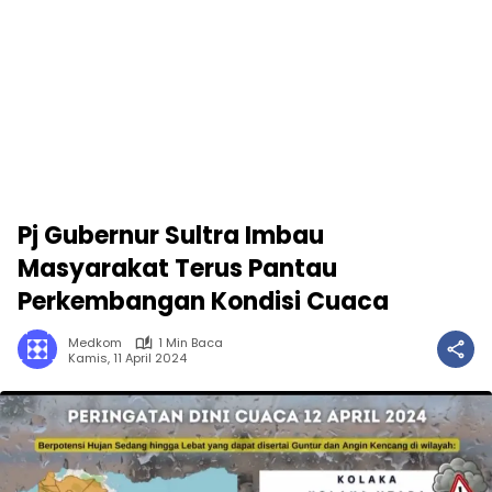
Pj Gubernur Sultra Imbau
Masyarakat Terus Pantau
Perkembangan Kondisi Cuaca
Medkom
1 Min Baca
Kamis, 11 April 2024