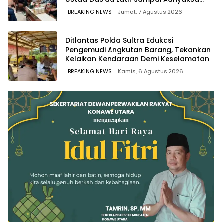
Run
BREAKING NEWS
Jumat, 7 Agustus 2026
Ditlantas Polda Sultra Edukasi
Pengemudi Angkutan Barang, Tekankan
Kelaikan Kendaraan Demi Keselamatan
BREAKING NEWS
Kamis, 6 Agustus 2026