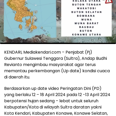
KENDARI, Mediakendari.com – Penjabat (Pj)
Gubernur Sulawesi Tenggara (Sultra), Andap Budhi
Revianto mengimbau masyarakat agar terus
memantau perkembangan (Up date) kondisi cuaca
di daerah itu.
Berdasarkan up date video Peringatan Dini (PD)
yang berlaku 12 – 18 April 2024 pada 12 -13 April 2024
berpotensi hujan sedang – lebat untuk seluruh
Kabupaten/Kota di wilayah Sultra daratan yakni
Kota Kendari, Kabupaten Konawe, Konawe Selatan,