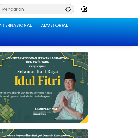
INTERNASIONAL
ADVETORIAL