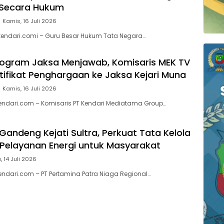
 Secara Hukum
Kamis, 16 Juli 2026
kendari.comi – Guru Besar Hukum Tata Negara…
Program Jaksa Menjawab, Komisaris MEK TV
rtifikat Penghargaan ke Jaksa Kejari Muna
Kamis, 16 Juli 2026
kendari.com – Komisaris PT Kendari Mediatama Group…
Gandeng Kejati Sultra, Perkuat Tata Kelola
Pelayanan Energi untuk Masyarakat
, 14 Juli 2026
endari.com – PT Pertamina Patra Niaga Regional…