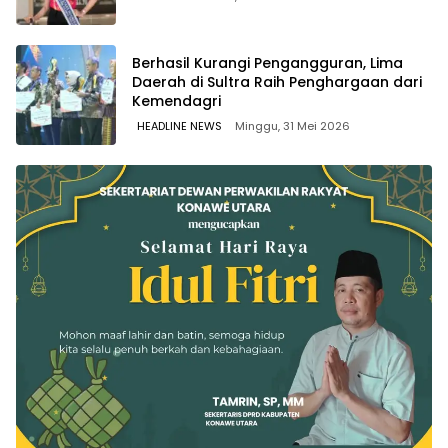
Berhasil Kurangi Pengangguran, Lima
Daerah di Sultra Raih Penghargaan dari
Kemendagri
HEADLINE NEWS
Minggu, 31 Mei 2026