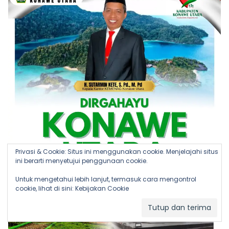
Privasi & Cookie: Situs ini menggunakan cookie. Menjelajahi situs
ini berarti menyetujui penggunaan cookie.
Untuk mengetahui lebih lanjut, termasuk cara mengontrol
cookie, lihat di sini:
Kebijakan Cookie