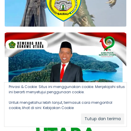
Privasi & Cookie: Situs ini menggunakan cookie. Menjelajahi situs
ini berarti menyetujui penggunaan cookie.
Untuk mengetahui lebih lanjut, termasuk cara mengontrol
cookie, lihat di sini:
Kebijakan Cookie