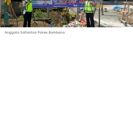
Anggota Satlantas Polres Bombana.