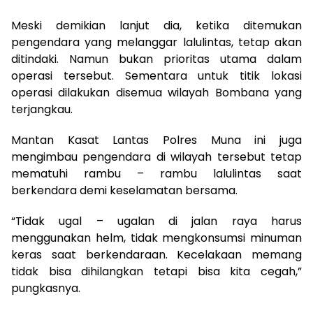
Meski demikian lanjut dia, ketika ditemukan
pengendara yang melanggar lalulintas, tetap akan
ditindaki. Namun bukan prioritas utama dalam
operasi tersebut. Sementara untuk titik lokasi
operasi dilakukan disemua wilayah Bombana yang
terjangkau.
Mantan Kasat Lantas Polres Muna ini juga
mengimbau pengendara di wilayah tersebut tetap
mematuhi rambu – rambu lalulintas saat
berkendara demi keselamatan bersama.
“Tidak ugal – ugalan di jalan raya harus
menggunakan helm, tidak mengkonsumsi minuman
keras saat berkendaraan. Kecelakaan memang
tidak bisa dihilangkan tetapi bisa kita cegah,”
pungkasnya.