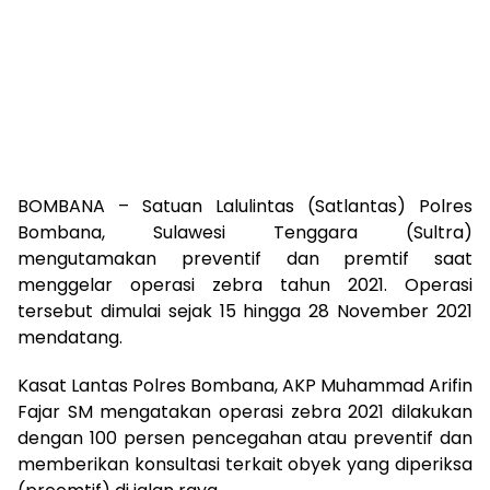
BOMBANA – Satuan Lalulintas (Satlantas) Polres
Bombana, Sulawesi Tenggara (Sultra)
mengutamakan preventif dan premtif saat
menggelar operasi zebra tahun 2021. Operasi
tersebut dimulai sejak 15 hingga 28 November 2021
mendatang.
Kasat Lantas Polres Bombana, AKP Muhammad Arifin
Fajar SM mengatakan operasi zebra 2021 dilakukan
dengan 100 persen pencegahan atau preventif dan
memberikan konsultasi terkait obyek yang diperiksa