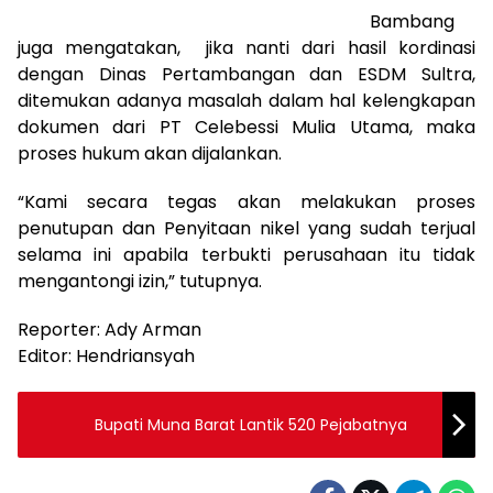
Bambang
juga mengatakan, jika nanti dari hasil kordinasi
dengan Dinas Pertambangan dan ESDM Sultra,
ditemukan adanya masalah dalam hal kelengkapan
dokumen dari PT Celebessi Mulia Utama, maka
proses hukum akan dijalankan.
“Kami secara tegas akan melakukan proses
penutupan dan Penyitaan nikel yang sudah terjual
selama ini apabila terbukti perusahaan itu tidak
mengantongi izin,” tutupnya.
Reporter: Ady Arman
Editor: Hendriansyah
Bupati Muna Barat Lantik 520 Pejabatnya