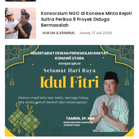
Konsorsium NGO di Konawe Minta Kejati
Sultra Periksa 8 Proyek Diduga
Bermasalah ‎
HUKUM & KRIMINAL
Jumat, 17 Juli 2026