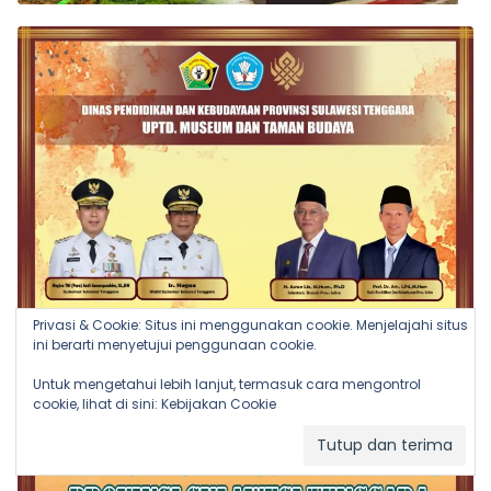
Privasi & Cookie: Situs ini menggunakan cookie. Menjelajahi situs
ini berarti menyetujui penggunaan cookie.
Untuk mengetahui lebih lanjut, termasuk cara mengontrol
cookie, lihat di sini:
Kebijakan Cookie