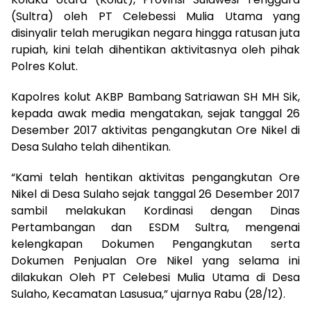
(Sultra) oleh PT Celebessi Mulia Utama yang
disinyalir telah merugikan negara hingga ratusan juta
rupiah, kini telah dihentikan aktivitasnya oleh pihak
Polres Kolut.
Kapolres kolut AKBP Bambang Satriawan SH MH Sik,
kepada awak media mengatakan, sejak tanggal 26
Desember 2017 aktivitas pengangkutan Ore Nikel di
Desa Sulaho telah dihentikan.
“Kami telah hentikan aktivitas pengangkutan Ore
Nikel di Desa Sulaho sejak tanggal 26 Desember 2017
sambil melakukan Kordinasi dengan Dinas
Pertambangan dan ESDM Sultra, mengenai
kelengkapan Dokumen Pengangkutan serta
Dokumen Penjualan Ore Nikel yang selama ini
dilakukan Oleh PT Celebesi Mulia Utama di Desa
Sulaho, Kecamatan Lasusua,” ujarnya Rabu (28/12).