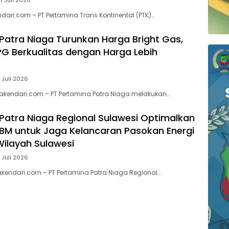
dari.com – PT Pertamina Trans Kontinental (PTK)…
Patra Niaga Turunkan Harga Bright Gas,
PG Berkualitas dengan Harga Lebih
 Juli 2026
akendari.com – PT Pertamina Patra Niaga melakukan…
Patra Niaga Regional Sulawesi Optimalkan
 BBM untuk Jaga Kelancaran Pasokan Energi
Wilayah Sulawesi
 Juli 2026
kendari.com – PT Pertamina Patra Niaga Regional…