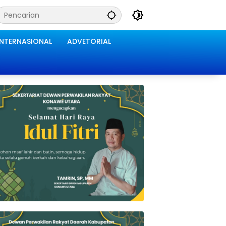
INTERNASIONAL
ADVETORIAL